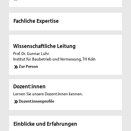
Fachliche Expertise
Wissenschaftliche Leitung
Prof. Dr. Gunnar Lühr
Institut für Baubetrieb und Vermessung, TH Köln
Zur Person
Dozent:innen
Lernen Sie unsere Dozent:innen kennen.
Dozent:innenprofile
Einblicke und Erfahrungen