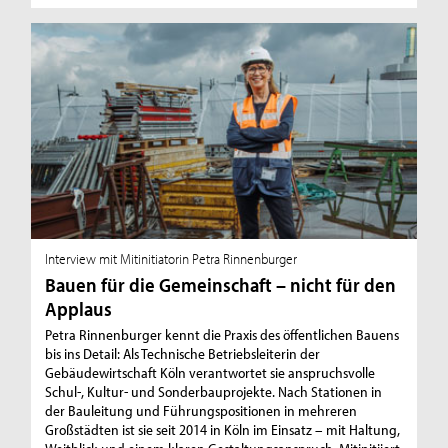
Interview mit Mitinitiatorin Petra Rinnenburger
Bauen für die Gemeinschaft – nicht für den
Applaus
Petra Rinnenburger kennt die Praxis des öffentlichen Bauens
bis ins Detail: Als Technische Betriebsleiterin der
Gebäudewirtschaft Köln verantwortet sie anspruchsvolle
Schul-, Kultur- und Sonderbauprojekte. Nach Stationen in
der Bauleitung und Führungspositionen in mehreren
Großstädten ist sie seit 2014 in Köln im Einsatz – mit Haltung,