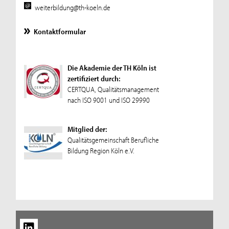
weiterbildung@th-koeln.de
Kontaktformular
Die Akademie der TH Köln ist
zertifiziert durch:
CERTQUA, Qualitätsmanagement
nach ISO 9001 und ISO 29990
Mitglied der:
Qualitätsgemeinschaft Berufliche
Bildung Region Köln e.V.