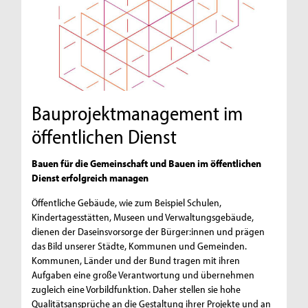
Bauprojektmanagement im
öffentlichen Dienst
Bauen für die Gemeinschaft und Bauen im öffentlichen
Dienst erfolgreich managen
Öffentliche Gebäude, wie zum Beispiel Schulen,
Kindertagesstätten, Museen und Verwaltungsgebäude,
dienen der Daseinsvorsorge der Bürger:innen und prägen
das Bild unserer Städte, Kommunen und Gemeinden.
Kommunen, Länder und der Bund tragen mit ihren
Aufgaben eine große Verantwortung und übernehmen
zugleich eine Vorbildfunktion. Daher stellen sie hohe
Qualitätsansprüche an die Gestaltung ihrer Projekte und an