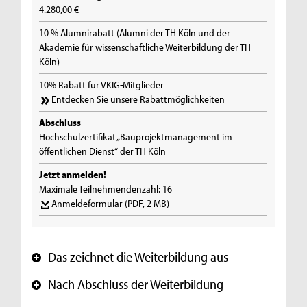
4.280,00 €
10 % Alumnirabatt (Alumni der TH Köln und der
Akademie für wissenschaftliche Weiterbildung der TH
Köln)
10% Rabatt für VKIG-Mitglieder
Entdecken Sie unsere Rabattmöglichkeiten
Abschluss
Hochschulzertifikat „Bauprojektmanagement im
öffentlichen Dienst“ der TH Köln
Jetzt anmelden!
Maximale Teilnehmendenzahl: 16
Anmeldeformular
(PDF, 2 MB)
Das zeichnet die Weiterbildung aus
+
Nach Abschluss der Weiterbildung
+