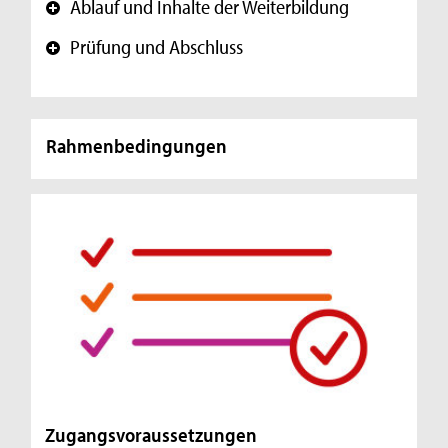
Ablauf und Inhalte der Weiterbildung
+
Prüfung und Abschluss
+
Rahmenbedingungen
Zugangsvoraussetzungen