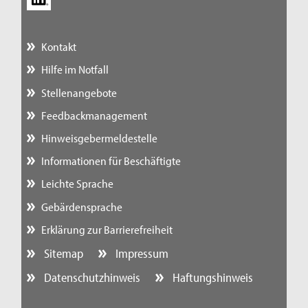
Kontakt
Hilfe im Notfall
Stellenangebote
Feedbackmanagement
Hinweisgebermeldestelle
Informationen für Beschäftigte
Leichte Sprache
Gebärdensprache
Erklärung zur Barrierefreiheit
Sitemap
Impressum
Datenschutzhinweis
Haftungshinweis