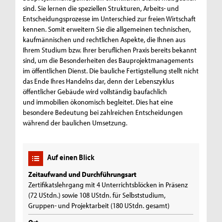
sind. Sie lernen die speziellen Strukturen, Arbeits- und
Entscheidungsprozesse im Unterschied zur freien Wirtschaft
kennen. Somit erweitern Sie die allgemeinen technischen,
kaufmännischen und rechtlichen Aspekte, die Ihnen aus
Ihrem Studium bzw. Ihrer beruflichen Praxis bereits bekannt
sind, um die Besonderheiten des Bauprojektmanagements
im öffentlichen Dienst. Die bauliche Fertigstellung stellt nicht
das Ende Ihres Handelns dar, denn der Lebenszyklus
öffentlicher Gebäude wird vollständig baufachlich
und immobilien ökonomisch begleitet. Dies hat eine
besondere Bedeutung bei zahlreichen Entscheidungen
während der baulichen Umsetzung.
Auf einen Blick
Zeitaufwand und Durchführungsart
Zertifikatslehrgang mit 4 Unterrichtsblöcken in Präsenz
(72 UStdn.) sowie 108 UStdn. für Selbststudium,
Gruppen- und Projektarbeit (180 UStdn. gesamt)