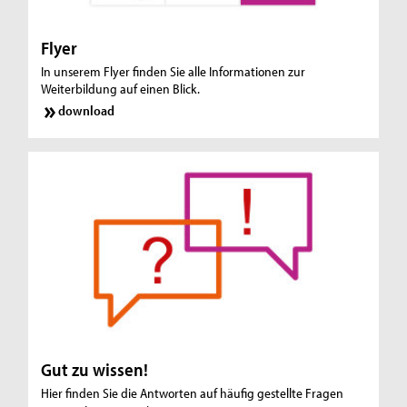
Flyer
In unserem Flyer finden Sie alle Informationen zur
Weiterbildung auf einen Blick.
download
Gut zu wissen!
Hier finden Sie die Antworten auf häufig gestellte Fragen