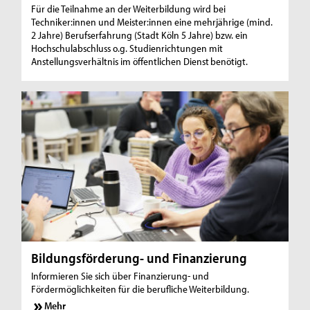
Für die Teilnahme an der Weiterbildung wird bei
Techniker:innen und Meister:innen eine mehrjährige (mind.
2 Jahre) Berufserfahrung (Stadt Köln 5 Jahre) bzw. ein
Hochschulabschluss o.g. Studienrichtungen mit
Anstellungsverhältnis im öffentlichen Dienst benötigt.
Bildungsförderung- und Finanzierung
Informieren Sie sich über Finanzierung- und
Fördermöglichkeiten für die berufliche Weiterbildung.
Mehr