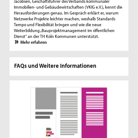
Jacobsen, Geschäftsführer des Verbands kommunaler
Immobilien- und Gebäudewirtschaften (VKIG e.V.), kennt die
Herausforderungen genau. Im Gespräch erklärt er, warum
Netzwerke Projekte leichter machen, weshalb Standards
Tempo und Flexibilität bringen und wie die neue
Weiterbildung „Bauprojektmanagement im öffentlichen
Dienst“ an der TH Köln Kommunen unterstützt.
Mehr erfahren
FAQs und Weitere Informationen