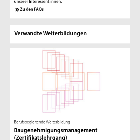
unserer Interessent:innen.
Zu den FAQs
Verwandte Weiterbildungen
Berufsbegleitende Weiterbildung
Baugenehmigungsmanagement
(Zertifikatslehrgang)