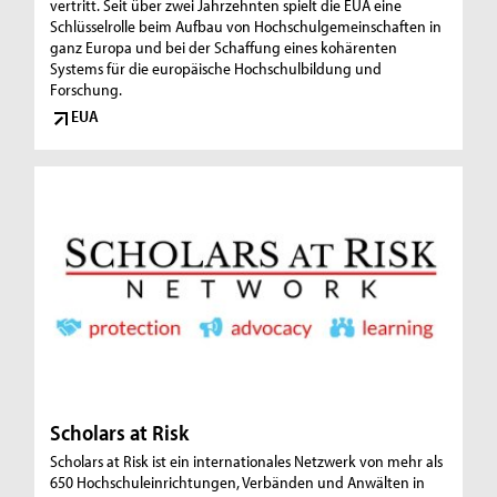
vertritt. Seit über zwei Jahrzehnten spielt die EUA eine
Schlüsselrolle beim Aufbau von Hochschulgemeinschaften in
ganz Europa und bei der Schaffung eines kohärenten
Systems für die europäische Hochschulbildung und
Forschung.
EUA
Scholars at Risk
Scholars at Risk ist ein internationales Netzwerk von mehr als
650 Hochschuleinrichtungen, Verbänden und Anwälten in