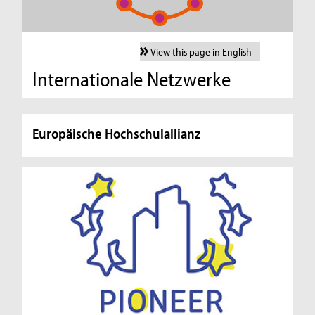
View this page in English
Internationale Netzwerke
Europäische Hochschulallianz