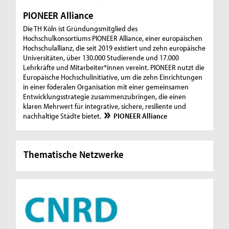
PIONEER Alliance
Die TH Köln ist Gründungsmitglied des
Hochschulkonsortiums PIONEER Alliance, einer europäischen
Hochschulallianz, die seit 2019 existiert und zehn europäische
Universitäten, über 130.000 Studierende und 17.000
Lehrkräfte und Mitarbeiter*innen vereint. PIONEER nutzt die
Europäische Hochschulinitiative, um die zehn Einrichtungen
in einer föderalen Organisation mit einer gemeinsamen
Entwicklungsstrategie zusammenzubringen, die einen
klaren Mehrwert für integrative, sichere, resiliente und
nachhaltige Städte bietet.
PIONEER Alliance
Thematische Netzwerke