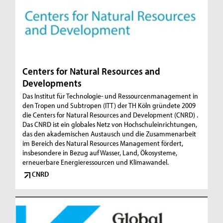
Centers for Natural Resources and
Developments
Das Institut für Technologie- und Ressourcenmanagement in
den Tropen und Subtropen (ITT) der TH Köln gründete 2009
die Centers for Natural Resources and Development (CNRD) .
Das CNRD ist ein globales Netz von Hochschuleinrichtungen,
das den akademischen Austausch und die Zusammenarbeit
im Bereich des Natural Resources Management fördert,
insbesondere in Bezug auf Wasser, Land, Ökosysteme,
erneuerbare Energieressourcen und Klimawandel.
CNRD