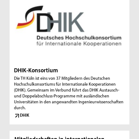
DHIK-Konsortium
Die TH Köln ist eins von 37 Mitgliedern des Deutschen
Hochschulkonsortiums für Internationale Kooperationen
(DHIK). Gemeinsam im Verbund führt das DHIK Austausch-
und Doppelabschluss-Programme mit ausländischen
Universitäten in den angewandten Ingenieurwissenschaften
durch.
DHIK
Mitgliedschaften in internationalen