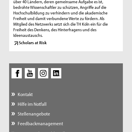
über 40 Ländern, deren gemeinsame Aufgabe es ist,
bedrohte Wissenschaftler zu schützen, Angriffe auf die
Hochschulbildung zu verhindern und die akademische
Freiheit und damit verbundene Werte zu fördern. Als
Mitglied des Netzwerks setzt sich die TH Köln ein für die
Freiheit des Denkens, des Hinterfragens und des
Ideenaustauschs.
Scholars at Risk
Kontakt
Hilfe im Notfall
Stellenangebote
Feedbackmanagement