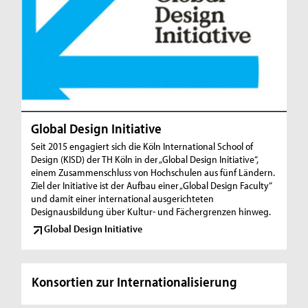
Global Design Initiative
Seit 2015 engagiert sich die Köln International School of
Design (KISD) der TH Köln in der „Global Design Initiative“,
einem Zusammenschluss von Hochschulen aus fünf Ländern.
Ziel der Initiative ist der Aufbau einer „Global Design Faculty“
und damit einer international ausgerichteten
Designausbildung über Kultur- und Fächergrenzen hinweg.
Global Design Initiative
Konsortien zur Internationalisierung