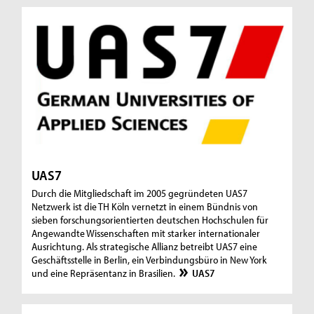
UAS7
Durch die Mitgliedschaft im 2005 gegründeten UAS7
Netzwerk ist die TH Köln vernetzt in einem Bündnis von
sieben forschungsorientierten deutschen Hochschulen für
Angewandte Wissenschaften mit starker internationaler
Ausrichtung. Als strategische Allianz betreibt UAS7 eine
Geschäftsstelle in Berlin, ein Verbindungsbüro in New York
und eine Repräsentanz in Brasilien.
UAS7