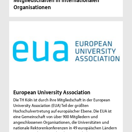
Organisationen
European University Association
Die TH Köln ist durch ihre Mitgliedschaft in der European
University Association (EUA) Teil der größten
Hochschulvertretung auf europäischer Ebene. Die EUA ist
eine Gemeinschaft von über 900 Mitgliedern und
angeschlossenen Organisationen, die Universitäten und
nationale Rektorenkonferenzen in 49 europäischen Ländern