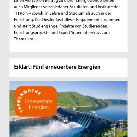
Einen wertvollen Beitrag zu dieser Energiewende leisten
auch Mitglieder verschiedener Fakultäten und Institute der
TH Köln – sowohl in Lehre und Studium als auch in der
Forschung. Das Dossier fasst dieses Engagement zusammen
und stellt Studiengänge, Projekte von Studierenden,
Forschungsprojekte und Expert*inneninterviews zum
Thema vor.
Erklärt: Fünf erneuerbare Energien