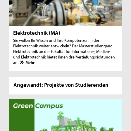
Elektrotechnik (MA)
Sie wollen Ihr Wissen und Ihre Kompetenzen in der
Elektrotechnik weiter entwickeln? Der Masterstudiengang
Elektrotechnik an der Fakultät für Informations-, Medien-
und Elektrotechnik bietet Ihnen drei Vertiefungsrichtungen
an.
Mehr
Angewandt: Projekte von Studierenden