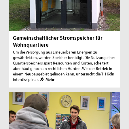
Gemeinschaftlicher Stromspeicher für
Wohnquartiere
Um die Versorgung aus Erneuerbaren Energien zu
gewährleisten, werden Speicher benötigt. Die Nutzung eines
Quartierspeichers spart Ressourcen und Kosten, scheitert
aber häufig noch an rechtlichen Hürden. Wie der Betrieb in
einem Neubaugebiet gelingen kann, untersucht die TH Köln
interdisziplinär.
Mehr