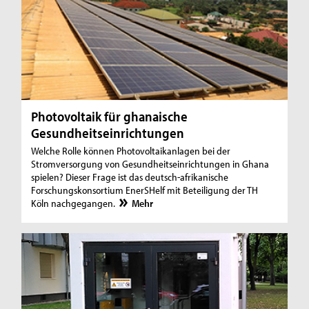
Photovoltaik für ghanaische
Gesundheitseinrichtungen
Welche Rolle können Photovoltaikanlagen bei der
Stromversorgung von Gesundheitseinrichtungen in Ghana
spielen? Dieser Frage ist das deutsch-afrikanische
Forschungskonsortium EnerSHelf mit Beteiligung der TH
Köln nachgegangen.
Mehr