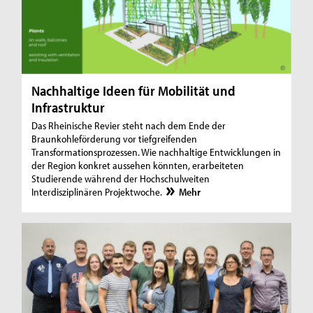
Nachhaltige Ideen für Mobilität und
Infrastruktur
Das Rheinische Revier steht nach dem Ende der
Braunkohleförderung vor tiefgreifenden
Transformationsprozessen. Wie nachhaltige Entwicklungen in
der Region konkret aussehen könnten, erarbeiteten
Studierende während der Hochschulweiten
Interdisziplinären Projektwoche.
Mehr