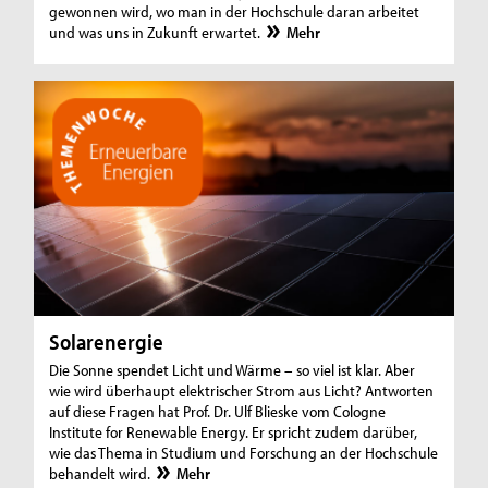
gewonnen wird, wo man in der Hochschule daran arbeitet
und was uns in Zukunft erwartet.
Mehr
Solarenergie
Die Sonne spendet Licht und Wärme – so viel ist klar. Aber
wie wird überhaupt elektrischer Strom aus Licht? Antworten
auf diese Fragen hat Prof. Dr. Ulf Blieske vom Cologne
Institute for Renewable Energy. Er spricht zudem darüber,
wie das Thema in Studium und Forschung an der Hochschule
behandelt wird.
Mehr