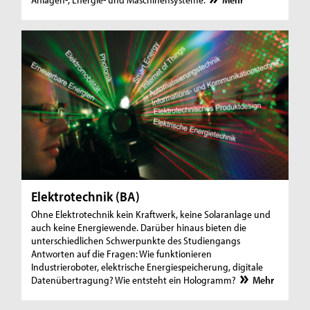
Elektrotechnik (BA)
Ohne Elektrotechnik kein Kraftwerk, keine Solaranlage und
auch keine Energiewende. Darüber hinaus bieten die
unterschiedlichen Schwerpunkte des Studiengangs
Antworten auf die Fragen: Wie funktionieren
Industrieroboter, elektrische Energiespeicherung, digitale
Datenübertragung? Wie entsteht ein Hologramm?
Mehr