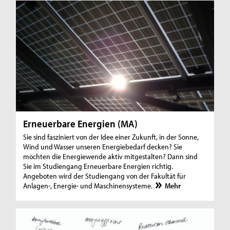
Erneuerbare Energien (MA)
Sie sind fasziniert von der Idee einer Zukunft, in der Sonne,
Wind und Wasser unseren Energiebedarf decken? Sie
möchten die Energiewende aktiv mitgestalten? Dann sind
Sie im Studiengang Erneuerbare Energien richtig.
Angeboten wird der Studiengang von der Fakultät für
Anlagen-, Energie- und Maschinensysteme.
Mehr