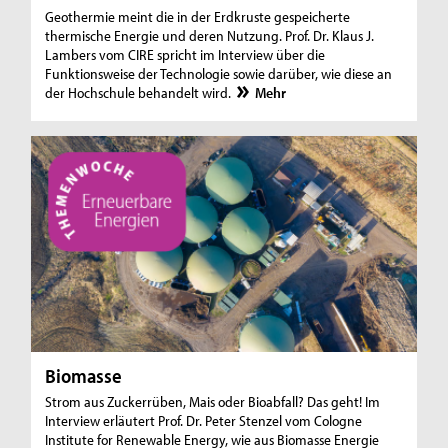
Geothermie meint die in der Erdkruste gespeicherte
thermische Energie und deren Nutzung. Prof. Dr. Klaus J.
Lambers vom CIRE spricht im Interview über die
Funktionsweise der Technologie sowie darüber, wie diese an
der Hochschule behandelt wird.
Mehr
Biomasse
Strom aus Zuckerrüben, Mais oder Bioabfall? Das geht! Im
Interview erläutert Prof. Dr. Peter Stenzel vom Cologne
Institute for Renewable Energy, wie aus Biomasse Energie