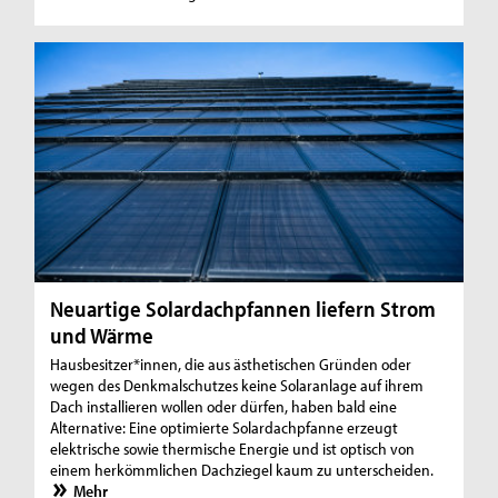
Neuartige Solardachpfannen liefern Strom
und Wärme
Hausbesitzer*innen, die aus ästhetischen Gründen oder
wegen des Denkmalschutzes keine Solaranlage auf ihrem
Dach installieren wollen oder dürfen, haben bald eine
Alternative: Eine optimierte Solardachpfanne erzeugt
elektrische sowie thermische Energie und ist optisch von
einem herkömmlichen Dachziegel kaum zu unterscheiden.
Mehr