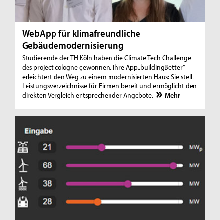
WebApp für klimafreundliche
Gebäudemodernisierung
Studierende der TH Köln haben die Climate Tech Challenge
des project cologne gewonnen. Ihre App „buildingBetter“
erleichtert den Weg zu einem modernisierten Haus: Sie stellt
Leistungsverzeichnisse für Firmen bereit und ermöglicht den
direkten Vergleich entsprechender Angebote.
Mehr