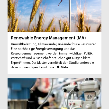
Renewable Energy Management (MA)
Umweltbelastung, Klimawandel, sinkende fossile Ressourcen:
Eine nachhaltige Energieversorgung und das
Ressourcenmanagement werden immer wichtiger. Politik,
Wirtschaft und Wissenschaft brauchen gut ausgebildete
Expert*innen. Der Master vermittelt den Studierenden die
dazu notwendigen Kenntnisse.
Mehr