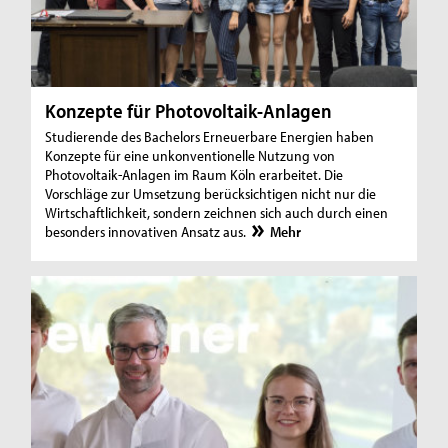
Konzepte für Photovoltaik-Anlagen
Studierende des Bachelors Erneuerbare Energien haben
Konzepte für eine unkonventionelle Nutzung von
Photovoltaik-Anlagen im Raum Köln erarbeitet. Die
Vorschläge zur Umsetzung berücksichtigen nicht nur die
Wirtschaftlichkeit, sondern zeichnen sich auch durch einen
besonders innovativen Ansatz aus.
Mehr