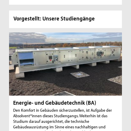
Vorgestellt: Unsere Studiengänge
Energie- und Gebäudetechnik (BA)
Den Komfort in Gebäuden sicherzustellen, ist Aufgabe der
Absolvent*innen dieses Studiengangs. Weiterhin ist das
Studium darauf ausgerichtet, die technische
Gebäudeausrüstung im Sinne eines nachhaltigen und