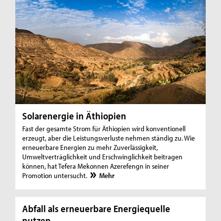
Solarenergie in Äthiopien
Fast der gesamte Strom für Äthiopien wird konventionell
erzeugt, aber die Leistungsverluste nehmen ständig zu. Wie
erneuerbare Energien zu mehr Zuverlässigkeit,
Umweltverträglichkeit und Erschwinglichkeit beitragen
können, hat Tefera Mekonnen Azerefengn in seiner
Promotion untersucht.
Mehr
Abfall als erneuerbare Energiequelle
nutzen