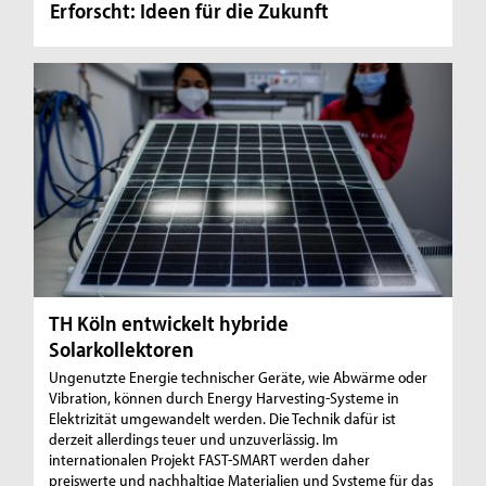
Erforscht: Ideen für die Zukunft
TH Köln entwickelt hybride
Solarkollektoren
Ungenutzte Energie technischer Geräte, wie Abwärme oder
Vibration, können durch Energy Harvesting-Systeme in
Elektrizität umgewandelt werden. Die Technik dafür ist
derzeit allerdings teuer und unzuverlässig. Im
internationalen Projekt FAST-SMART werden daher
preiswerte und nachhaltige Materialien und Systeme für das