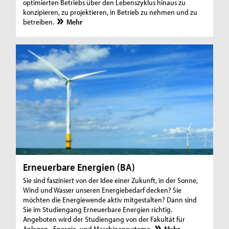
optimierten Betriebs über den Lebenszyklus hinaus zu
konzipieren, zu projektieren, in Betrieb zu nehmen und zu
betreiben.
Mehr
Erneuerbare Energien (BA)
Sie sind fasziniert von der Idee einer Zukunft, in der Sonne,
Wind und Wasser unseren Energiebedarf decken? Sie
möchten die Energiewende aktiv mitgestalten? Dann sind
Sie im Studiengang Erneuerbare Energien richtig.
Angeboten wird der Studiengang von der Fakultät für
Anlagen-, Energie- und Maschinensysteme.
Mehr