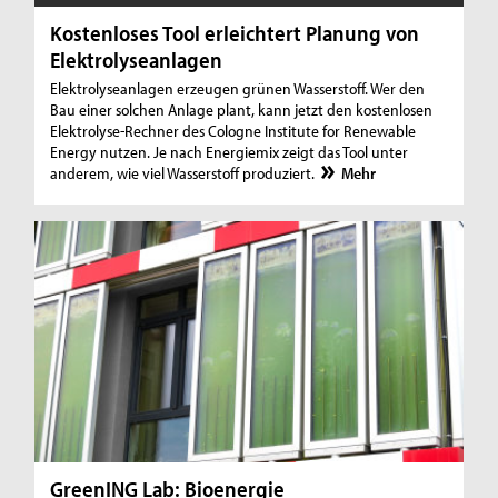
Kostenloses Tool erleichtert Planung von
Elektrolyseanlagen
Elektrolyseanlagen erzeugen grünen Wasserstoff. Wer den
Bau einer solchen Anlage plant, kann jetzt den kostenlosen
Elektrolyse-Rechner des Cologne Institute for Renewable
Energy nutzen. Je nach Energiemix zeigt das Tool unter
anderem, wie viel Wasserstoff produziert.
Mehr
GreenING Lab: Bioenergie