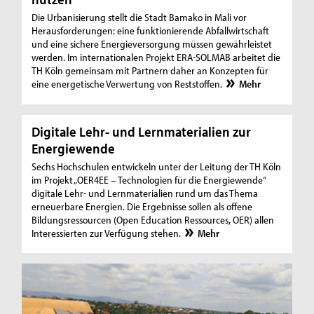
Die Urbanisierung stellt die Stadt Bamako in Mali vor
Herausforderungen: eine funktionierende Abfallwirtschaft
und eine sichere Energieversorgung müssen gewährleistet
werden. Im internationalen Projekt ERA-SOLMAB arbeitet die
TH Köln gemeinsam mit Partnern daher an Konzepten für
eine energetische Verwertung von Reststoffen.
Mehr
Digitale Lehr- und Lernmaterialien zur
Energiewende
Sechs Hochschulen entwickeln unter der Leitung der TH Köln
im Projekt „OER4EE – Technologien für die Energiewende“
digitale Lehr- und Lernmaterialien rund um das Thema
erneuerbare Energien. Die Ergebnisse sollen als offene
Bildungsressourcen (Open Education Ressources, OER) allen
Interessierten zur Verfügung stehen.
Mehr