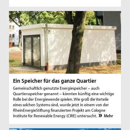
Ein Speicher für das ganze Quartier
Gemeinschaftlich genutzte Energiespeicher – auch
Quartiersspeicher genannt – könnten künftig eine wichtige
Rolle bei der Energiewende spielen. Wie groß die Vorteile
eines solchen Systems sind, wurde jetzt in einem von der
RheinEnergieStiftung finanzierten Projekt am Cologne
Institute for Renewable Energy (CIRE) untersucht.
Mehr