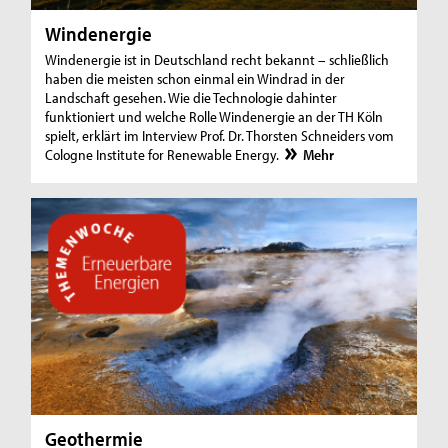
Windenergie
Windenergie ist in Deutschland recht bekannt – schließlich
haben die meisten schon einmal ein Windrad in der
Landschaft gesehen. Wie die Technologie dahinter
funktioniert und welche Rolle Windenergie an der TH Köln
spielt, erklärt im Interview Prof. Dr. Thorsten Schneiders vom
Cologne Institute for Renewable Energy.
Mehr
Geothermie