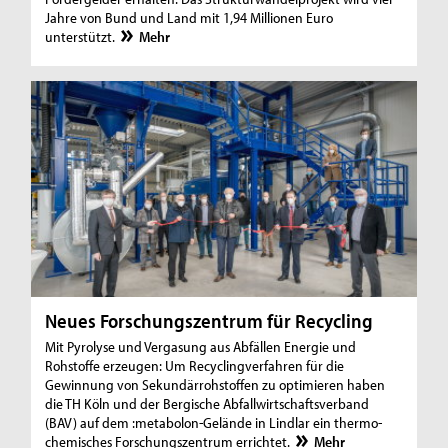
Jahre von Bund und Land mit 1,94 Millionen Euro
unterstützt.
Mehr
Neues Forschungszentrum für Recycling
Mit Pyrolyse und Vergasung aus Abfällen Energie und
Rohstoffe erzeugen: Um Recyclingverfahren für die
Gewinnung von Sekundärrohstoffen zu optimieren haben
die TH Köln und der Bergische Abfallwirtschaftsverband
(BAV) auf dem :metabolon-Gelände in Lindlar ein thermo-
chemisches Forschungszentrum errichtet.
Mehr