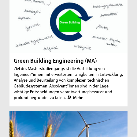
Green Building Engineering (MA)
Ziel des Masterstudiengangs ist die Ausbildung von
Ingenieur*innen mit erweiterten Fähigkeiten in Entwicklung,
Analyse und Beurteilung von komplexen technischen
Gebäudesystemen. Absolvent*innen sind in der Lage,
wichtige Entscheidungen verantwortungsbewusst und
profund begründet zu fällen.
Mehr