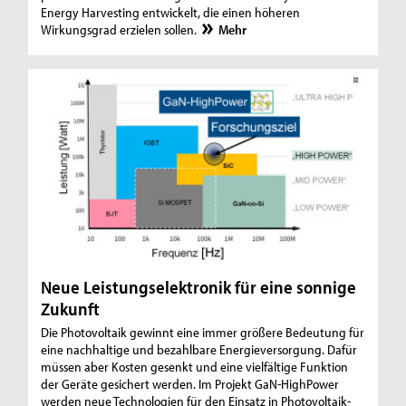
Energy Harvesting entwickelt, die einen höheren
Wirkungsgrad erzielen sollen.
Mehr
Neue Leistungselektronik für eine sonnige
Zukunft
Die Photovoltaik gewinnt eine immer größere Bedeutung für
eine nachhaltige und bezahlbare Energieversorgung. Dafür
müssen aber Kosten gesenkt und eine vielfältige Funktion
der Geräte gesichert werden. Im Projekt GaN-HighPower
werden neue Technologien für den Einsatz in Photovoltaik-