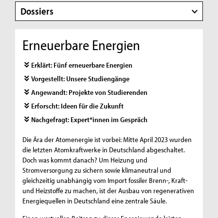
Dossiers
Erneuerbare Energien
Erklärt: Fünf erneuerbare Energien
Vorgestellt: Unsere Studiengänge
Angewandt: Projekte von Studierenden
Erforscht: Ideen für die Zukunft
Nachgefragt: Expert*innen im Gespräch
Die Ära der Atomenergie ist vorbei: Mitte April 2023 wurden
die letzten Atomkraftwerke in Deutschland abgeschaltet.
Doch was kommt danach? Um Heizung und
Stromversorgung zu sichern sowie klimaneutral und
gleichzeitig unabhängig vom Import fossiler Brenn-, Kraft-
und Heizstoffe zu machen, ist der Ausbau von regenerativen
Energiequellen in Deutschland eine zentrale Säule.