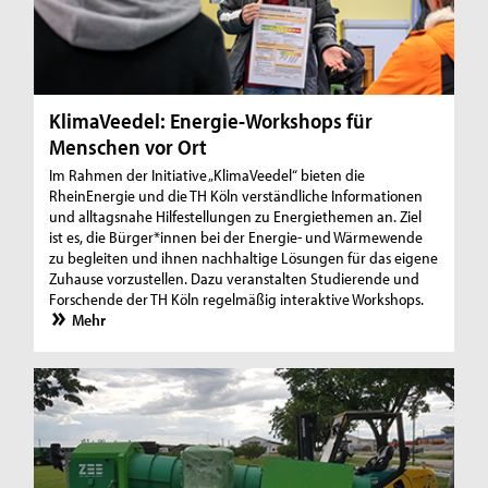
KlimaVeedel: Energie-Workshops für
Menschen vor Ort
Im Rahmen der Initiative „KlimaVeedel“ bieten die
RheinEnergie und die TH Köln verständliche Informationen
und alltagsnahe Hilfestellungen zu Energiethemen an. Ziel
ist es, die Bürger*innen bei der Energie- und Wärmewende
zu begleiten und ihnen nachhaltige Lösungen für das eigene
Zuhause vorzustellen. Dazu veranstalten Studierende und
Forschende der TH Köln regelmäßig interaktive Workshops.
Mehr