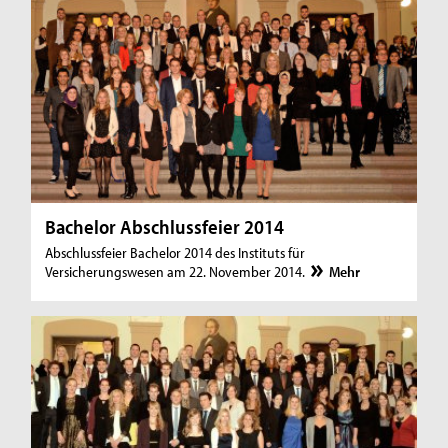
Bachelor Abschlussfeier 2014
Abschlussfeier Bachelor 2014 des Instituts für
Versicherungswesen am 22. November 2014.
Mehr