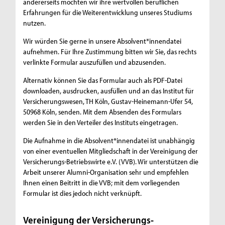
andererseits möchten wir ihre wertvollen beruflichen
Erfahrungen für die Weiterentwicklung unseres Studiums
nutzen.
Wir würden Sie gerne in unsere Absolvent*innendatei
aufnehmen. Für Ihre Zustimmung bitten wir Sie, das rechts
verlinkte Formular auszufüllen und abzusenden.
Alternativ können Sie das Formular auch als PDF-Datei
downloaden, ausdrucken, ausfüllen und an das Institut für
Versicherungswesen, TH Köln, Gustav-Heinemann-Ufer 54,
50968 Köln, senden. Mit dem Absenden des Formulars
werden Sie in den Verteiler des Instituts eingetragen.
Die Aufnahme in die Absolvent*innendatei ist unabhängig
von einer eventuellen Mitgliedschaft in der Vereinigung der
Versicherungs-Betriebswirte e.V. (VVB). Wir unterstützen die
Arbeit unserer Alumni-Organisation sehr und empfehlen
Ihnen einen Beitritt in die VVB; mit dem vorliegenden
Formular ist dies jedoch nicht verknüpft.
Vereinigung der Versicherungs-