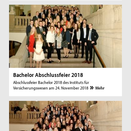
Bachelor Abschlussfeier 2018
Abschlussfeier Bachelor 2018 des Instituts für
Versicherungswesen am 24. November 2018
Mehr