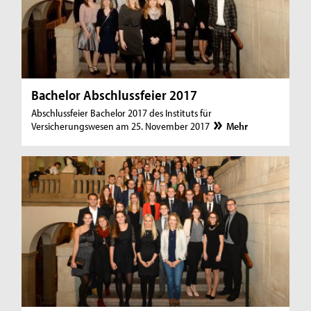
Bachelor Abschlussfeier 2017
Abschlussfeier Bachelor 2017 des Instituts für
Versicherungswesen am 25. November 2017
Mehr