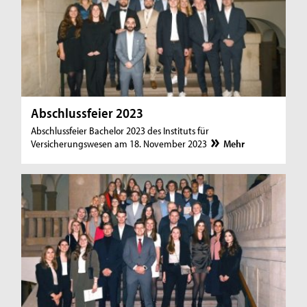
Abschlussfeier 2023
Abschlussfeier Bachelor 2023 des Instituts für
Versicherungswesen am 18. November 2023
Mehr