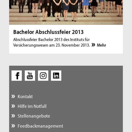
Bachelor Abschlussfeier 2013
Abschlussfeier Bachelor 2013 des Instituts für
Versicherungswesen am 23. November 2013.
Mehr
Kontakt
Hilfe im Notfall
Stellenangebote
Feedbackmanagement