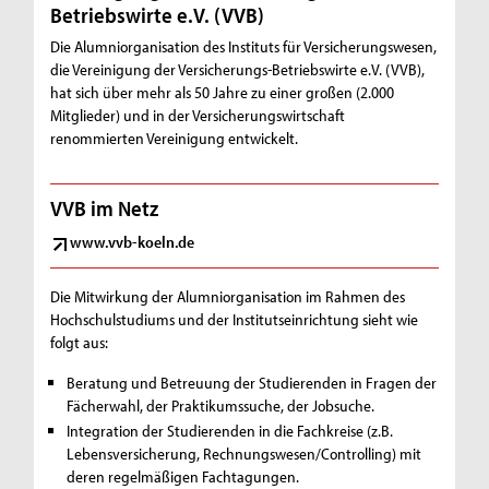
Betriebswirte e.V. (VVB)
Die Alumniorganisation des Instituts für Versicherungswesen,
die Vereinigung der Versicherungs-Betriebswirte e.V. (VVB),
hat sich über mehr als 50 Jahre zu einer großen (2.000
Mitglieder) und in der Versicherungswirtschaft
renommierten Vereinigung entwickelt.
VVB im Netz
www.vvb-koeln.de
Die Mitwirkung der Alumniorganisation im Rahmen des
Hochschulstudiums und der Institutseinrichtung sieht wie
folgt aus:
Beratung und Betreuung der Studierenden in Fragen der
Fächerwahl, der Praktikumssuche, der Jobsuche.
Integration der Studierenden in die Fachkreise (z.B.
Lebensversicherung, Rechnungswesen/Controlling) mit
deren regelmäßigen Fachtagungen.