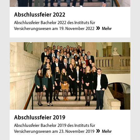
Abschlussfeier 2022
Abschlussfeier Bachelor 2022 des Instituts für
Versicherungswesen am 19. November 2022
Mehr
Abschlussfeier 2019
Abschlussfeier Bachelor 2019 des Instituts für
Versicherungswesen am 23. November 2019
Mehr