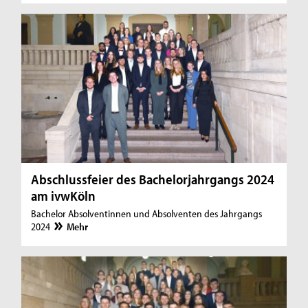
Abschlussfeier des Bachelorjahrgangs 2024
am ivwKöln
Bachelor Absolventinnen und Absolventen des Jahrgangs
2024
Mehr