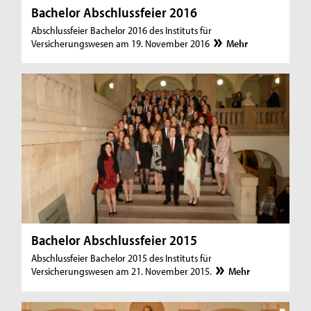
Bachelor Abschlussfeier 2016
Abschlussfeier Bachelor 2016 des Instituts für
Versicherungswesen am 19. November 2016
Mehr
Bachelor Abschlussfeier 2015
Abschlussfeier Bachelor 2015 des Instituts für
Versicherungswesen am 21. November 2015.
Mehr