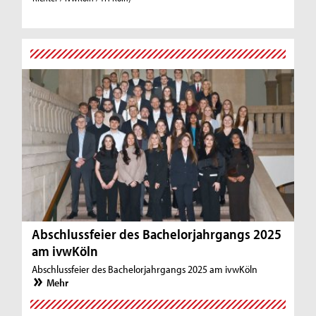
Abschlussfeier des Bachelorjahrgangs 2025
am ivwKöln
Abschlussfeier des Bachelorjahrgangs 2025 am ivwKöln
Mehr