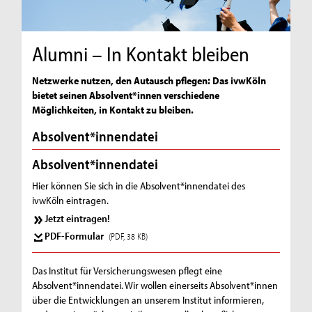
Alumni – In Kontakt bleiben
Netzwerke nutzen, den Autausch pflegen: Das ivwKöln
bietet seinen Absolvent*innen verschiedene
Möglichkeiten, in Kontakt zu bleiben.
Absolvent*innendatei
Absolvent*innendatei
Hier können Sie sich in die Absolvent*innendatei des
ivwKöln eintragen.
Jetzt eintragen!
PDF-Formular
(PDF, 38 KB)
Das Institut für Versicherungswesen pflegt eine
Absolvent*innendatei. Wir wollen einerseits Absolvent*innen
über die Entwicklungen an unserem Institut informieren,