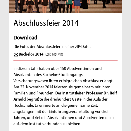
Abschlussfeier 2014
Download
Die Fotos der Abschlussfeier in einer ZIP-Datei.
Bachelor 2014
(ZIP, 165 MB)
In diesem Jahr haben über 150 Absolventinnen und
Absolventen des Bachelor-Studiengangs
Versicherungswesen ihren erfolgreichen Abschluss erlangt.
Am 22. November 2014 feierten sie gemeinsam mit ihren
Familien und Freunden. Der Institutsleiter
Professor Dr. Rolf
Arnold
begrüßte die dreihundert Gäste in der Aula der
Hochschule. Er erinnerte an die gemeinsame Zeit,
angefangen mit der Einführungsveranstaltung vor drei
Jahren, und rief die Absolventinnen und Absolventen dazu
auf, dem Institut verbunden zu bleiben.