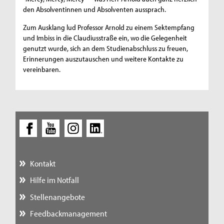
den Absolventinnen und Absolventen aussprach.
Zum Ausklang lud Professor Arnold zu einem Sektempfang
und Imbiss in die Claudiusstraße ein, wo die Gelegenheit
genutzt wurde, sich an dem Studienabschluss zu freuen,
Erinnerungen auszutauschen und weitere Kontakte zu
vereinbaren.
Kontakt
Hilfe im Notfall
Stellenangebote
Feedbackmanagement