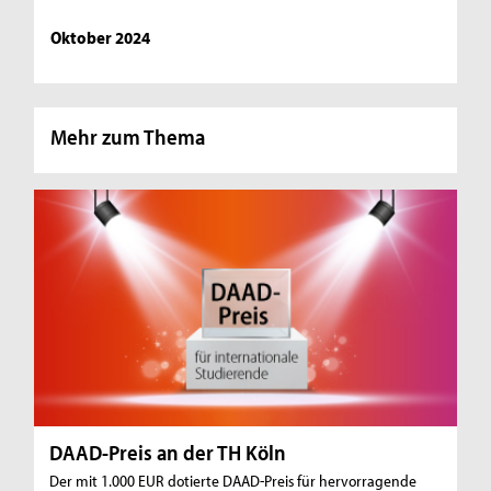
Oktober 2024
Mehr zum Thema
DAAD-Preis an der TH Köln
Der mit 1.000 EUR dotierte DAAD-Preis für hervorragende