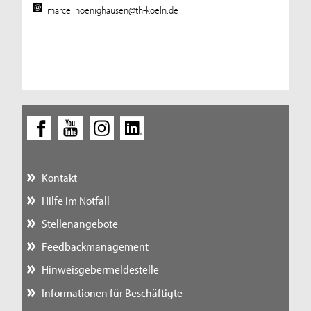
marcel.hoenighausen@th-koeln.de
Kontakt
Hilfe im Notfall
Stellenangebote
Feedbackmanagement
Hinweisgebermeldestelle
Informationen für Beschäftigte