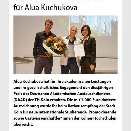
für Alua Kuchukova
Alua Kuchukova hat für ihre akademischen Leistungen
und ihr gesellschaftliches Engagement den diesjährigen
Preis des Deutschen Akademischen Austauschdienstes
(DAAD) der TH Köln erhalten. Die mit 1.000 Euro dotierte
Auszeichnung wurde ihr beim Rathausempfang der Stadt
Köln für neue internationale Studierende, Promovierende
sowie Gastwissenschaftler*innen der Kölner Hochschulen
überreicht.