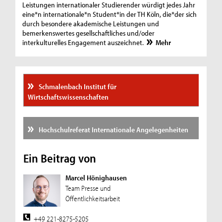
Leistungen internationaler Studierender würdigt jedes Jahr
eine*n internationale*n Student*in der TH Köln, die*der sich
durch besondere akademische Leistungen und
bemerkenswertes gesellschaftliches und/oder
interkulturelles Engagement auszeichnet.
Mehr
Schmalenbach Institut für
Wirtschaftswissenschaften
Hochschulreferat Internationale Angelegenheiten
Ein Beitrag von
Marcel Hönighausen
Team Presse und
Öffentlichkeitsarbeit
+49 221-8275-5205