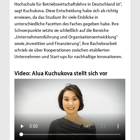
Hochschule für Betriebswirtschaftslehre in Deutschland ist“,
sagt Kuchukova. Diese Entscheidung habe sich als richtig
erwiesen, da das Studium ihr viele Einblicke in
unterschiedliche Facetten des Faches gegeben habe. Ihre
Schwerpunkte setzte sie schließlich auf die Bereiche
„Unternehmensführung und Organisationsentwicklung“
sowie „Investition und Finanzierung“, ihre Bachelorarbeit
schrieb sie über Kooperationen zwischen etablierten
Unternehmen und Start-ups für nachhaltige Innovationen.
Video: Alua Kuchukova stellt sich vor