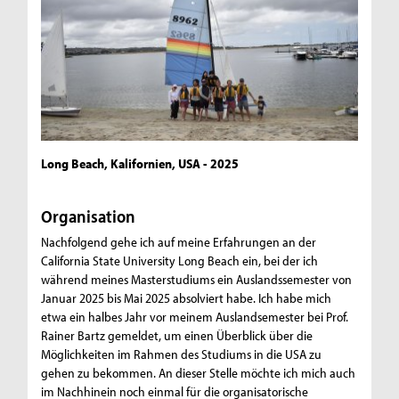
Long Beach, Kalifornien, USA - 2025
Organisation
Nachfolgend gehe ich auf meine Erfahrungen an der
California State University Long Beach ein, bei der ich
während meines Masterstudiums ein Auslandssemester von
Januar 2025 bis Mai 2025 absolviert habe. Ich habe mich
etwa ein halbes Jahr vor meinem Auslandsemester bei Prof.
Rainer Bartz gemeldet, um einen Überblick über die
Möglichkeiten im Rahmen des Studiums in die USA zu
gehen zu bekommen. An dieser Stelle möchte ich mich auch
im Nachhinein noch einmal für die organisatorische