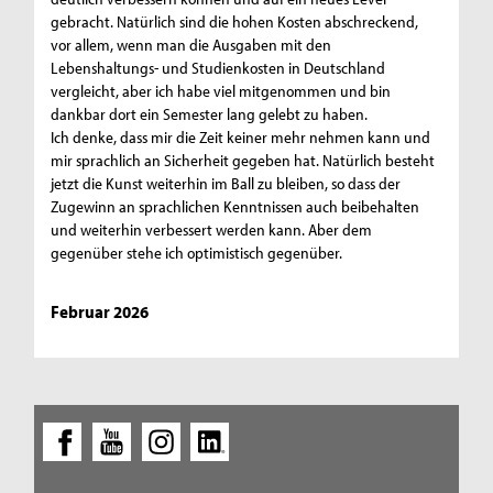
gebracht. Natürlich sind die hohen Kosten abschreckend,
vor allem, wenn man die Ausgaben mit den
Lebenshaltungs- und Studienkosten in Deutschland
vergleicht, aber ich habe viel mitgenommen und bin
dankbar dort ein Semester lang gelebt zu haben.
Ich denke, dass mir die Zeit keiner mehr nehmen kann und
mir sprachlich an Sicherheit gegeben hat. Natürlich besteht
jetzt die Kunst weiterhin im Ball zu bleiben, so dass der
Zugewinn an sprachlichen Kenntnissen auch beibehalten
und weiterhin verbessert werden kann. Aber dem
gegenüber stehe ich optimistisch gegenüber.
Februar 2026