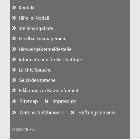
Kontakt
Hilfe im Notfall
Stellenangebote
Feedbackmanagement
Hinweisgebermeldestelle
Informationen für Beschäftigte
Leichte Sprache
Gebärdensprache
Erklärung zur Barrierefreiheit
Sitemap
Impressum
Datenschutzhinweis
Haftungshinweis
© 2026 TH Köln