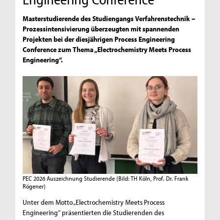
Masterstudierende des Studiengangs Verfahrenstechnik –
Prozessintensivierung überzeugten mit spannenden
Projekten bei der diesjährigen Process Engineering
Conference zum Thema „Electrochemistry Meets Process
Engineering“.
PEC 2026 Auszeichnung Studierende
(Bild: TH Köln, Prof. Dr. Frank
Rögener)
Unter dem Motto „Electrochemistry Meets Process
Engineering“ präsentierten die Studierenden des