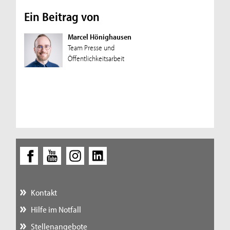
Ein Beitrag von
Marcel Hönighausen
Team Presse und
Öffentlichkeitsarbeit
Kontakt
Hilfe im Notfall
Stellenangebote