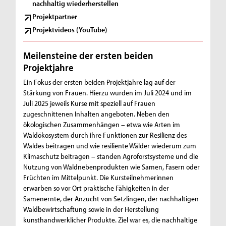
nachhaltig wiederherstellen
Projektpartner
Projektvideos (YouTube)
Meilensteine der ersten beiden
Projektjahre
Ein Fokus der ersten beiden Projektjahre lag auf der
Stärkung von Frauen. Hierzu wurden im Juli 2024 und im
Juli 2025 jeweils Kurse mit speziell auf Frauen
zugeschnittenen Inhalten angeboten. Neben den
ökologischen Zusammenhängen – etwa wie Arten im
Waldökosystem durch ihre Funktionen zur Resilienz des
Waldes beitragen und wie resiliente Wälder wiederum zum
Klimaschutz beitragen – standen Agroforstsysteme und die
Nutzung von Waldnebenprodukten wie Samen, Fasern oder
Früchten im Mittelpunkt. Die Kursteilnehmerinnen
erwarben so vor Ort praktische Fähigkeiten in der
Samenernte, der Anzucht von Setzlingen, der nachhaltigen
Waldbewirtschaftung sowie in der Herstellung
kunsthandwerklicher Produkte. Ziel war es, die nachhaltige