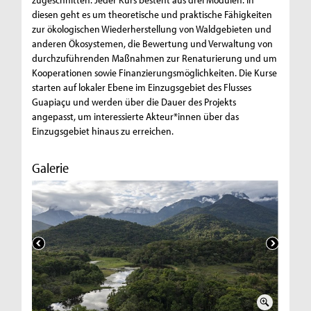
diesen geht es um theoretische und praktische Fähigkeiten
zur ökologischen Wiederherstellung von Waldgebieten und
anderen Ökosystemen, die Bewertung und Verwaltung von
durchzuführenden Maßnahmen zur Renaturierung und um
Kooperationen sowie Finanzierungsmöglichkeiten. Die Kurse
starten auf lokaler Ebene im Einzugsgebiet des Flusses
Guapiaçu und werden über die Dauer des Projekts
angepasst, um interessierte Akteur*innen über das
Einzugsgebiet hinaus zu erreichen.
Galerie