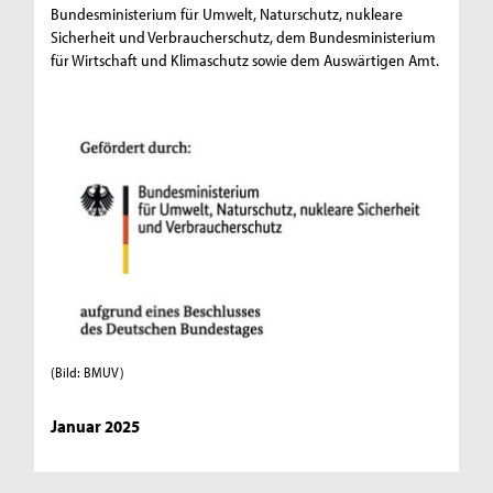
Bundesministerium für Umwelt, Naturschutz, nukleare
Sicherheit und Verbraucherschutz, dem Bundesministerium
für Wirtschaft und Klimaschutz sowie dem Auswärtigen Amt.
(Bild: BMUV)
Januar 2025