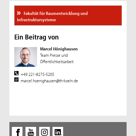
Fakultät für Raumentwicklung und
Infrastruktursysteme
Ein Beitrag von
Marcel Hönighausen
Team Presse und
Öffentlichkeitsarbeit
+49 221-8275-5205
marcel.hoenighausen@th-koeln.de