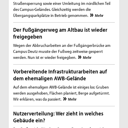
Straßensperrung sowie einer Umleitung im nördlichen Teil
des Campus-Geländes. Gleichzeitig werden die
Übergangsparkplätze in Betrieb genommen.
Mehr
Der Fußgängerweg am Altbau ist wieder
freigegeben
Wegen der Abbrucharbeiten an der Fußgängerbrücke am
Campus Deutz musste der Fußweg zeitweise gesperrt
werden. Nun ist er wieder freigegben.
Mehr
Vorbereitende Infrastrukturarbeiten auf
dem ehemaligen AWB-Gelände
Auf dem ehemaligen AWB-Gelände ist einiges los: Gruben
werden ausgehoben, Flächen planiert, Berge aufgetürmt.
Wir erklären, was da passiert.
Mehr
Nutzerverteilung: Wer zieht in welches
Gebäude ein?