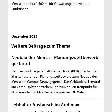
Mensa und circa 1.400 m² für Verwaltung und weitere
Funktionen.
Dezember 2025
Weitere Beiträge zum Thema
Neubau der Mensa – Planungswettbewerb
gestartet
Der Bau- und Liegenschaftsbetrieb NRW (BLB) Köln hat den
Startschuss für den Planungswettbewerb zum Neubau der
Mensa am Campus Deutz gegeben. Das Gebäude soll zentral
am Campusplatz entstehen und zum neuen Treffpunkt für
Studierende und Mitarbeitende werden.
Mehr
Lebhafter Austausch im Audimax