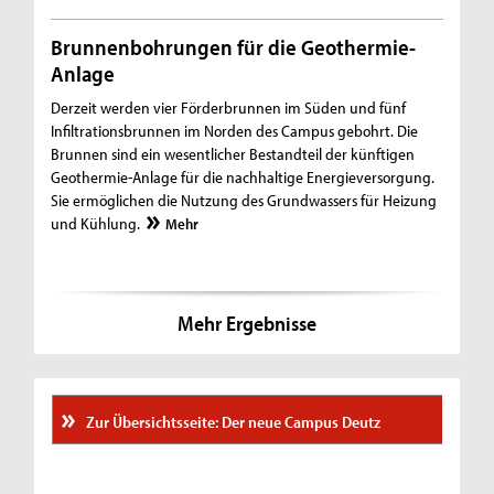
Brunnenbohrungen für die Geothermie-
Anlage
Derzeit werden vier Förderbrunnen im Süden und fünf
Infiltrationsbrunnen im Norden des Campus gebohrt. Die
Brunnen sind ein wesentlicher Bestandteil der künftigen
Geothermie-Anlage für die nachhaltige Energieversorgung.
Sie ermöglichen die Nutzung des Grundwassers für Heizung
und Kühlung.
Mehr
Mehr Ergebnisse
Zur Übersichtsseite: Der neue Campus Deutz