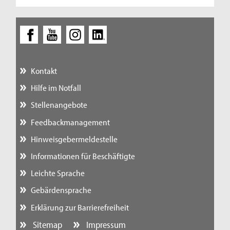
Kontakt
Hilfe im Notfall
Stellenangebote
Feedbackmanagement
Hinweisgebermeldestelle
Informationen für Beschäftigte
Leichte Sprache
Gebärdensprache
Erklärung zur Barrierefreiheit
Sitemap
Impressum