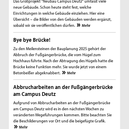
Das Großprojekt "Neubau Campus Deutz" umfasst viele
neue Gebäude. Schon heute steht fest, welche
Einrichtungen in welche Gebäude einziehen. Hier eine
Übersicht – die Bilder von den Gebäuden werden ergänzt,
sobald wir sie veröffentlichen dürfen.
Mehr
Bye bye Brücke!
Zu den Meilensteinen der Bauplanung 2025 gehört der
Abbruch der Fußgängerbrücke, die vom Hügel zum
Hochhaus führte. Nach der Abtragung des Hügels hatte die
Brücke keine Funktion mehr. Sie wurde jetzt von einem
Betonbeißer abgeknabbert.
Mehr
Abbrucharbeiten an der Fußgängerbrücke
am Campus Deutz
Aufgrund von Abbrucharbeiten an der Fußgängerbrücke
am Campus Deutz wird es in den nächsten Wochen zu
veränderten Wegeführungen kommen. Bitte beachten Sie
die Beschilderungen vor Ort und die beigefügte Grafik.
Mehr