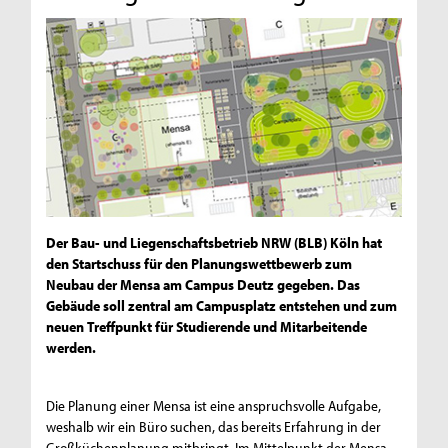
Der Bau- und Liegenschaftsbetrieb NRW (BLB) Köln hat
den Startschuss für den Planungswettbewerb zum
Neubau der Mensa am Campus Deutz gegeben. Das
Gebäude soll zentral am Campusplatz entstehen und zum
neuen Treffpunkt für Studierende und Mitarbeitende
werden.
Die Planung einer Mensa ist eine anspruchsvolle Aufgabe,
weshalb wir ein Büro suchen, das bereits Erfahrung in der
Großküchenplanung mitbringt. Im Mittelpunkt der Mensa