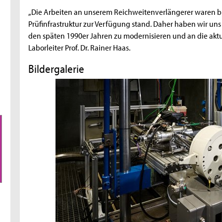
„Die Arbeiten an unserem Reichweitenverlängerer waren bi
Prüfinfrastruktur zur Verfügung stand. Daher haben wir un
den späten 1990er Jahren zu modernisieren und an die aktu
Laborleiter Prof. Dr. Rainer Haas.
Bildergalerie