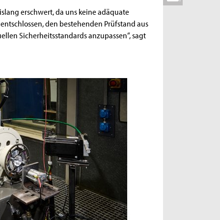
slang erschwert, da uns keine adäquate
s entschlossen, den bestehenden Prüfstand aus
ellen Sicherheitsstandards anzupassen“, sagt