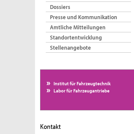
Dossiers
Presse und Kommunikation
Amtliche Mitteilungen
Standortentwicklung
Stellenangebote
Institut für Fahrzeugtechnik
Labor für Fahrzeugantriebe
Kontakt