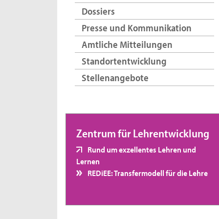
Dossiers
Presse und Kommunikation
Amtliche Mitteilungen
Standortentwicklung
Stellenangebote
Zentrum für Lehrentwicklung
Rund um exzellentes Lehren und
Lernen
REDiEE: Transfermodell für die Lehre