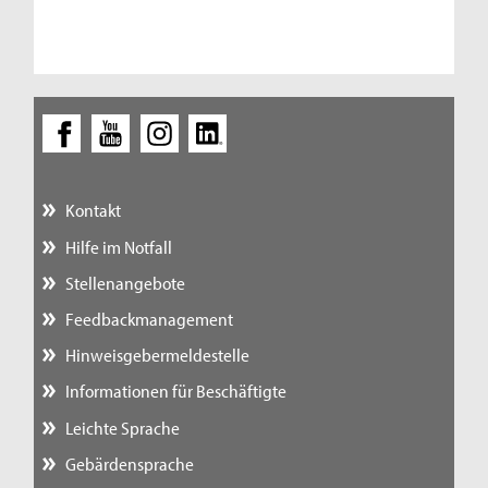
Kontakt
Hilfe im Notfall
Stellenangebote
Feedbackmanagement
Hinweisgebermeldestelle
Informationen für Beschäftigte
Leichte Sprache
Gebärdensprache