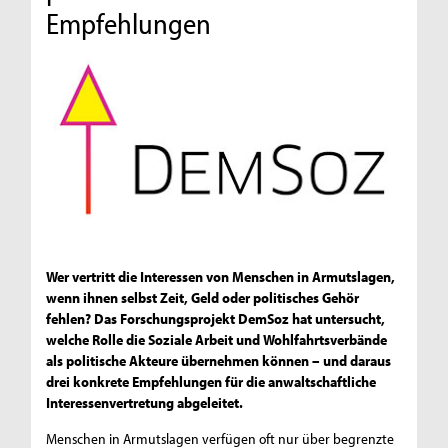
Empfehlungen
Wer vertritt die Interessen von Menschen in Armutslagen,
wenn ihnen selbst Zeit, Geld oder politisches Gehör
fehlen? Das Forschungsprojekt DemSoz hat untersucht,
welche Rolle die Soziale Arbeit und Wohlfahrtsverbände
als politische Akteure übernehmen können – und daraus
drei konkrete Empfehlungen für die anwaltschaftliche
Interessenvertretung abgeleitet.
Menschen in Armutslagen verfügen oft nur über begrenzte