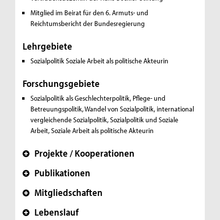
Mitglied im Beirat für den 6. Armuts- und
Reichtumsbericht der Bundesregierung
Lehrgebiete
Sozialpolitik
Soziale Arbeit als politische Akteurin
Forschungsgebiete
Sozialpolitik als Geschlechterpolitik, Pflege- und
Betreuungspolitik, Wandel von Sozialpolitik, international
vergleichende Sozialpolitik, Sozialpolitik und Soziale
Arbeit, Soziale Arbeit als politische Akteurin
Projekte / Kooperationen
+
Publikationen
+
Mitgliedschaften
+
Lebenslauf
+