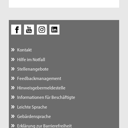
Kontakt
Hilfe im Notfall
Stellenangebote
Feedbackmanagement
Hinweisgebermeldestelle
Informationen für Beschäftigte
Leichte Sprache
Gebärdensprache
Erklärung zur Barrierefreiheit