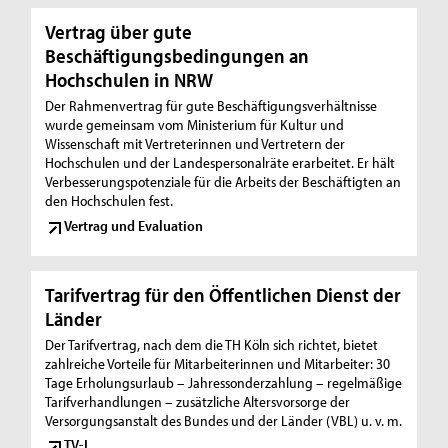
Vertrag über gute
Beschäftigungsbedingungen an
Hochschulen in NRW
Der Rahmenvertrag für gute Beschäftigungsverhältnisse
wurde gemeinsam vom Ministerium für Kultur und
Wissenschaft mit Vertreterinnen und Vertretern der
Hochschulen und der Landespersonalräte erarbeitet. Er hält
Verbesserungspotenziale für die Arbeits der Beschäftigten an
den Hochschulen fest.
Vertrag und Evaluation
Tarifvertrag für den Öffentlichen Dienst der
Länder
Der Tarifvertrag, nach dem die TH Köln sich richtet, bietet
zahlreiche Vorteile für Mitarbeiterinnen und Mitarbeiter: 30
Tage Erholungsurlaub – Jahressonderzahlung – regelmäßige
Tarifverhandlungen – zusätzliche Altersvorsorge der
Versorgungsanstalt des Bundes und der Länder (VBL) u. v. m.
TV-L