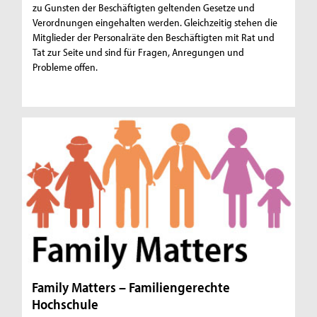
zu Gunsten der Beschäftigten geltenden Gesetze und
Verordnungen eingehalten werden. Gleichzeitig stehen die
Mitglieder der Personalräte den Beschäftigten mit Rat und
Tat zur Seite und sind für Fragen, Anregungen und
Probleme offen.
Family Matters – Familiengerechte
Hochschule