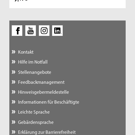
Kontakt
Hilfe im Notfall
Stellenangebote
Feedbackmanagement
Hinweisgebermeldestelle
Informationen für Beschäftigte
Leichte Sprache
Gebärdensprache
Erklärung zur Barrierefreiheit