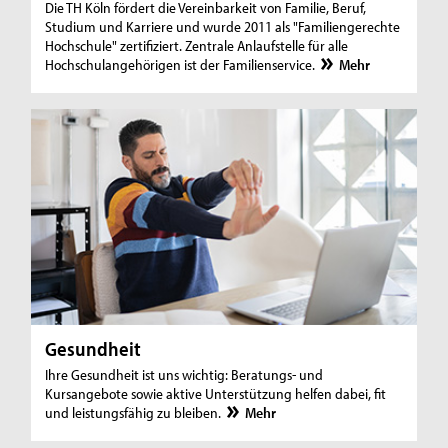
Die TH Köln fördert die Vereinbarkeit von Familie, Beruf,
Studium und Karriere und wurde 2011 als "Familiengerechte
Hochschule" zertifiziert. Zentrale Anlaufstelle für alle
Hochschulangehörigen ist der Familienservice.
Mehr
Gesundheit
Ihre Gesundheit ist uns wichtig: Beratungs- und
Kursangebote sowie aktive Unterstützung helfen dabei, fit
und leistungsfähig zu bleiben.
Mehr