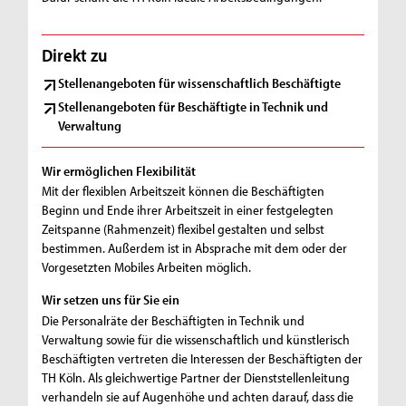
Direkt zu
Stellenangeboten für wissenschaftlich Beschäftigte
Stellenangeboten für Beschäftigte in Technik und
Verwaltung
Wir ermöglichen Flexibilität
Mit der flexiblen Arbeitszeit können die Beschäftigten
Beginn und Ende ihrer Arbeitszeit in einer festgelegten
Zeitspanne (Rahmenzeit) flexibel gestalten und selbst
bestimmen. Außerdem ist in Absprache mit dem oder der
Vorgesetzten Mobiles Arbeiten möglich.
Wir setzen uns für Sie ein
Die Personalräte der Beschäftigten in Technik und
Verwaltung sowie für die wissenschaftlich und künstlerisch
Beschäftigten vertreten die Interessen der Beschäftigten der
TH Köln. Als gleichwertige Partner der Dienststellenleitung
verhandeln sie auf Augenhöhe und achten darauf, dass die