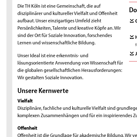
Die TH Köln ist eine Gemeinschaft, die auf
Do
disziplinärer und kultureller Vielfalt und Offenheit
aufbaut. Unser einzigartiges Umfeld zieht
Persönlichkeiten, Talente und kreative Köpfe an. Wir
sind der Ort für Soziale Innovation, forschendes
Lernen und wissenschaftliche Bildung.
Unser Ideal ist eine erkenntnis- und
lösungsorientierte Anwendung von Wissenschaft für
die globalen gesellschaftlichen Herausforderungen:
Wir gestalten Soziale Innovation.
Unsere Kernwerte
Vielfalt
Disziplinäre, fachliche und kulturelle Vielfalt sind grundl
komplexen Zusammenhängen und für ein inspirierendes 
Offenheit
Offenheit ist die Grundlage für akademische Bildung. Wir ve