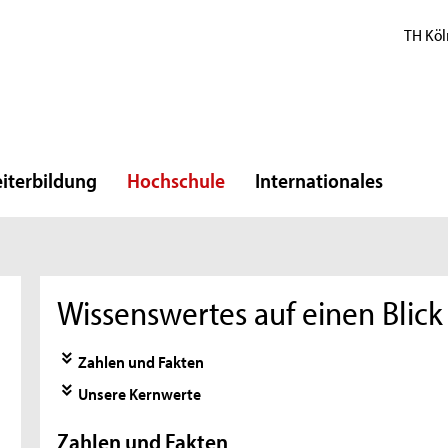
TH Köl
iterbildung
Hochschule
Internationales
Wissenswertes auf einen Blick
Zahlen und Fakten
Unsere Kernwerte
Zahlen und Fakten