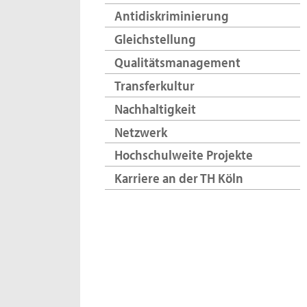
Antidiskriminierung
Gleichstellung
Qualitätsmanagement
Transferkultur
Nachhaltigkeit
Netzwerk
Hochschulweite Projekte
Karriere an der TH Köln