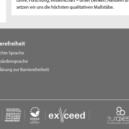
setzen wir uns die höchsten qualitativen Maßstäbe.
erefreiheit
ichte Sprache
bärdensprache
lärung zur Barrierefreiheit