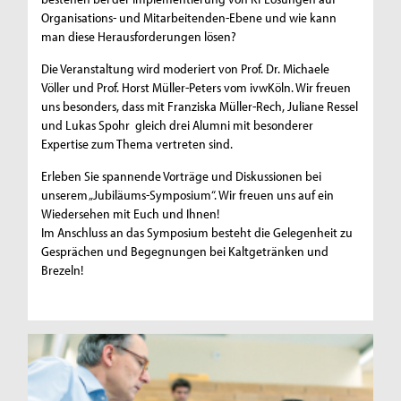
Organisations- und Mitarbeitenden-Ebene und wie kann
man diese Herausforderungen lösen?
Die Veranstaltung wird moderiert von Prof. Dr. Michaele
Völler und Prof. Horst Müller-Peters vom ivwKöln. Wir freuen
uns besonders, dass mit Franziska Müller-Rech, Juliane Ressel
und Lukas Spohr gleich drei Alumni mit besonderer
Expertise zum Thema vertreten sind.
Erleben Sie spannende Vorträge und Diskussionen bei
unserem „Jubiläums-Symposium“. Wir freuen uns auf ein
Wiedersehen mit Euch und Ihnen!
Im Anschluss an das Symposium besteht die Gelegenheit zu
Gesprächen und Begegnungen bei Kaltgetränken und
Brezeln!