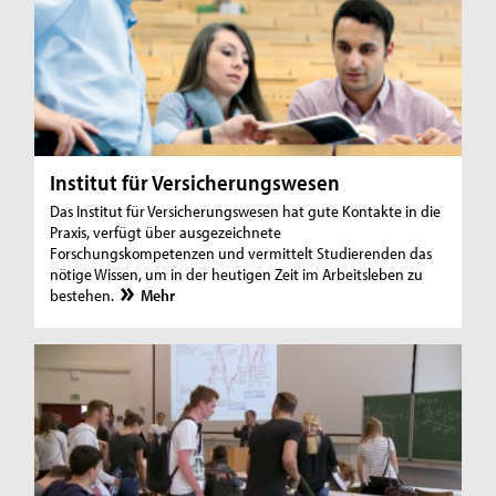
Institut für Versicherungswesen
Das Institut für Versicherungswesen hat gute Kontakte in die
Praxis, verfügt über ausgezeichnete
Forschungskompetenzen und vermittelt Studierenden das
nötige Wissen, um in der heutigen Zeit im Arbeitsleben zu
bestehen.
Mehr