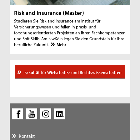
Risk and Insurance (Master)
Studieren Sie Risk and Insurance am Institut für
Versicherungswesen und feilen in praxis- und
forschungsorientierten Projekten an Ihren Fachkompetenzen
und Soft Skills. Am ivwKöln legen Sie den Grundstein für Ihre
berufliche Zukunft.
Mehr
Fakultät für Wirtschafts- und Rechtswissenschaften
Kontakt