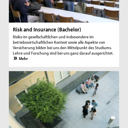
Risk and Insurance (Bachelor)
Risiko im gesellschaftlichen und insbesondere im
betriebswirtschaftlichen Kontext sowie alle Aspekte von
Versicherung bilden bei uns den Mittelpunkt des Studiums.
Lehre und Forschung sind bei uns ganz darauf ausgerichtet.
Mehr