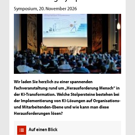
Symposium, 20. November 2026
Wir laden Sie herzlich zu einer spannenden
Fachveranstaltung rund um „Herausforderung Mensch“ in
der KI-Transformation. Welche Stolpersteine bestehen bei
der Implementierung von KI-Lösungen auf Organisations-
und Mitarbeitenden-Ebene und wie kann man diese
Herausforderungen lösen?
Auf einen Blick