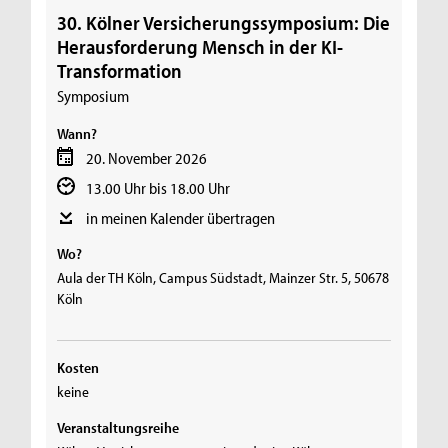
30. Kölner Versicherungssymposium: Die
Herausforderung Mensch in der KI-
Transformation
Symposium
Wann?
20. November 2026
13.00 Uhr bis 18.00 Uhr
in meinen Kalender übertragen
Wo?
Aula der TH Köln, Campus Südstadt, Mainzer Str. 5, 50678
Köln
Kosten
keine
Veranstaltungsreihe