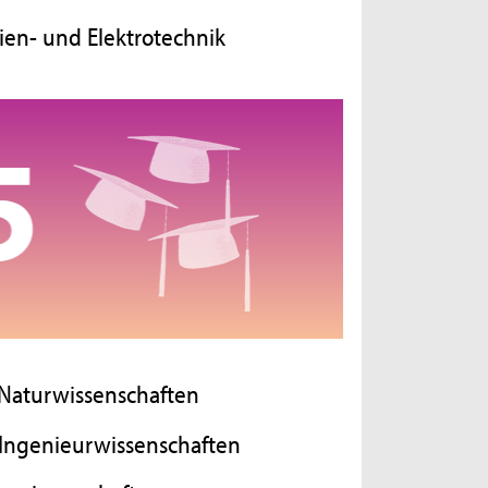
dien- und Elektrotechnik
Naturwissenschaften
 Ingenieurwissenschaften