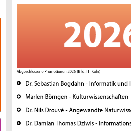
Abgeschlossene Promotionen 2026
(Bild: TH Köln)
Dr. Sebastian Bogdahn - Informatik und
+
Marlen Börngen - Kulturwissenschaften
+
Dr. Nils Drouvé - Angewandte Naturwis
+
Dr. Damian Thomas Dziwis - Informations
+