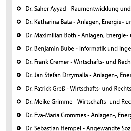
Dr. Saher Ayyad - Raumentwicklung und 
+
Dr. Katharina Bata - Anlagen, Energie-
+
Dr. Maximilian Both - Anlagen, Energie
+
Dr. Benjamin Bube - Informatik und Ing
+
Dr. Frank Cremer - Wirtschafts- und Rec
+
Dr. Jan Stefan Drzymalla - Anlagen-, E
+
Dr. Patrick Greß - Wirtschafts- und Rech
+
Dr. Meike Grimme - Wirtschafts- und Re
+
Dr. Eva-Maria Grommes - Anlagen-, Ene
+
Dr. Sebastian Hempel - Angewandte Soz
+