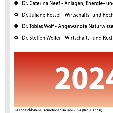
Dr. Caterina Neef - Anlagen, Energie- 
+
Dr. Juliane Ressel - Wirtschafts- und Re
+
Dr. Tobias Wolf - Angewandte Naturwiss
+
Dr. Steffen Wolfer - Wirtschafts- und Re
+
24 abgeschlossene Promotionen im Jahr 2024
(Bild: TH Köln)