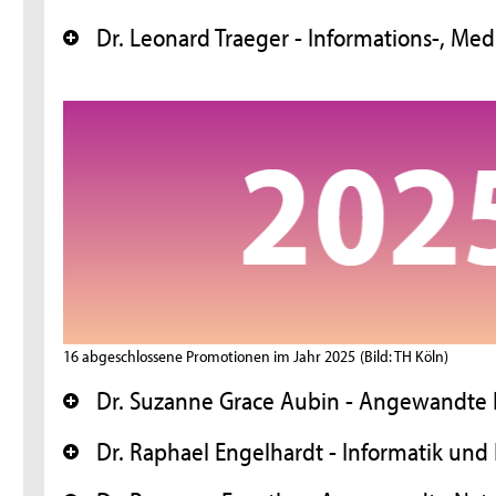
Dr. Leonard Traeger - Informations-, Me
+
16 abgeschlossene Promotionen im Jahr 2025
(Bild: TH Köln)
Dr. Suzanne Grace Aubin - Angewandte 
+
Dr. Raphael Engelhardt - Informatik und
+