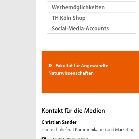
Werbemöglichkeiten
TH Köln Shop
Social-Media-Accounts
Fakultät für Angewandte
Naturwissenschaften
Kontakt für die Medien
Christian Sander
Hochschulreferat Kommunikation und Marketing