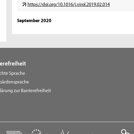
https://doi.org/10.1016/j.virol.2019.02.014
September 2020
erefreiheit
ichte Sprache
bärdensprache
lärung zur Barrierefreiheit