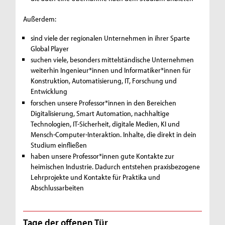
Außerdem:
sind viele der regionalen Unternehmen in ihrer Sparte
Global Player
suchen viele, besonders mittelständische Unternehmen
weiterhin Ingenieur*innen und Informatiker*innen für
Konstruktion, Automatisierung, IT, Forschung und
Entwicklung
forschen unsere Professor*innen in den Bereichen
Digitalisierung, Smart Automation, nachhaltige
Technologien, IT-Sicherheit, digitale Medien, KI und
Mensch-Computer-Interaktion. Inhalte, die direkt in dein
Studium einfließen
haben unsere Professor*innen gute Kontakte zur
heimischen Industrie. Dadurch entstehen praxisbezogene
Lehrprojekte und Kontakte für Praktika und
Abschlussarbeiten
Tage der offenen Tür