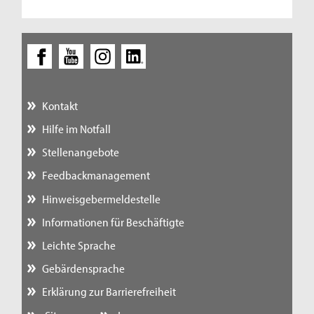
Kontakt
Hilfe im Notfall
Stellenangebote
Feedbackmanagement
Hinweisgebermeldestelle
Informationen für Beschäftigte
Leichte Sprache
Gebärdensprache
Erklärung zur Barrierefreiheit