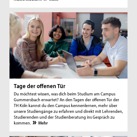
Tage der offenen Tür
Du möchtest wissen, was dich beim Studium am Campus
Gummersbach erwartet? An den Tagen der offenen Tür der
TH Köln kannst du den Campus kennenlernen, mehr über
unsere Studiengänge zu erfahren und direkt mit Lehrenden,
Studierenden und der Studienberatung ins Gespräch zu
kommen.
Mehr