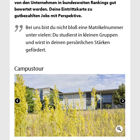
von den Unternehmen in bundesweiten Rankings gut
bewertet werden. Deine Eintrittskarte zu
gutbezahlten Jobs mit Perspektive.
Bei uns bist du nicht bloß eine Matrikelnummer
unter vielen: Du studierst in kleinen Gruppen
und wirst in deinen persönlichen Stärken
gefördert.
Campustour