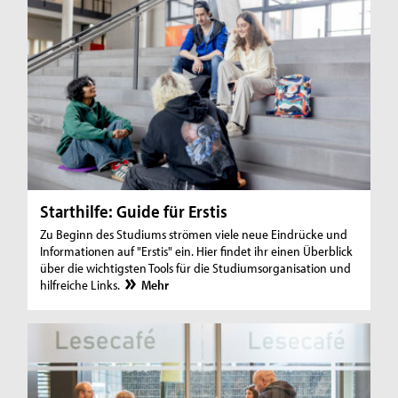
Starthilfe: Guide für Erstis
Zu Beginn des Studiums strömen viele neue Eindrücke und
Informationen auf "Erstis" ein. Hier findet ihr einen Überblick
über die wichtigsten Tools für die Studiumsorganisation und
hilfreiche Links.
Mehr