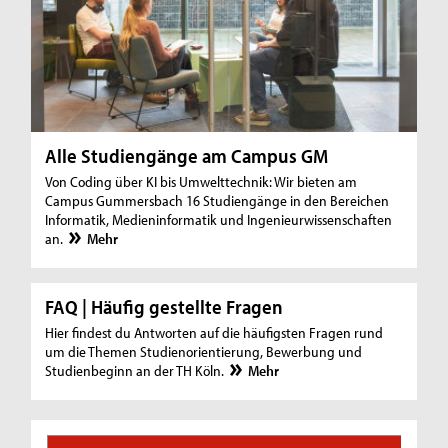
Alle Studiengänge am Campus GM
Von Coding über KI bis Umwelttechnik: Wir bieten am
Campus Gummersbach 16 Studiengänge in den Bereichen
Informatik, Medieninformatik und Ingenieurwissenschaften
an.
Mehr
FAQ | Häufig gestellte Fragen
Hier findest du Antworten auf die häufigsten Fragen rund
um die Themen Studienorientierung, Bewerbung und
Studienbeginn an der TH Köln.
Mehr