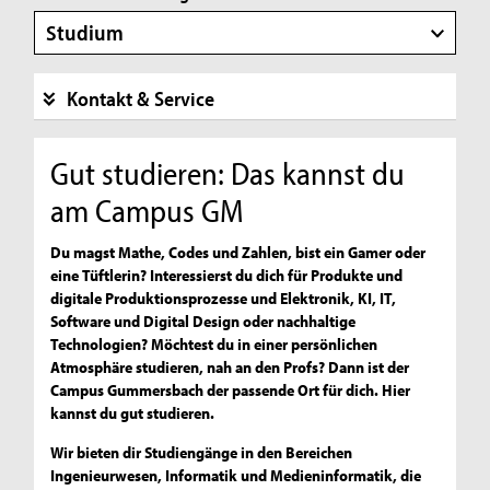
Studium
Kontakt & Service
Gut studieren: Das kannst du
am Campus GM
Du magst Mathe, Codes und Zahlen, bist ein Gamer oder
eine Tüftlerin? Interessierst du dich für Produkte und
digitale Produktionsprozesse und Elektronik, KI, IT,
Software und Digital Design oder nachhaltige
Technologien? Möchtest du in einer persönlichen
Atmosphäre studieren, nah an den Profs? Dann ist der
Campus Gummersbach der passende Ort für dich. Hier
kannst du gut studieren.
Wir bieten dir Studiengänge in den Bereichen
Ingenieurwesen, Informatik und Medieninformatik, die