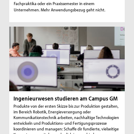
Fachpraktika oder ein Praxissemester in einem
Unternehmen. Mehr Anwendungsbezug geht nicht.
Ingenieurwesen studieren am Campus GM
Produkte von der ersten Skizze bis zur Produktion gestalten,
im Bereich Robotik, Energieversorgung oder
Kommunikationstechnik arbeiten, nachhaltige Technologien
entwickeln und Produktions- und Fertigungsprozesse
koordinieren und managen: Schaffe dir fundierte, vielseitige