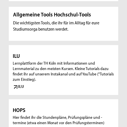
Allgemeine Tools Hochschul-Tools
Die wichtigsten Tools, die ihr für im Alltag für eure
Studiumsorga benutzen werdet.
ILU
Lernplattform der TH Köln mit Informationen und
Lernmaterial zu den meisten Kursen. Kleine Tutorials dazu
findet ihr auf unserem Instakanal und auf YouTube ("Tutorials
zum Einstieg).
ILU
HOPS
Hier findet ihr die Stundenpläne, Prüfungspläne und -
termine (etwa einen Monat vor den Prüfungsterminen)