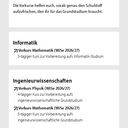
Die Vorkurse helfen euch, vorab genau den Schulstoff
aufzufrischen, den ihr für das Grundstudium braucht.
Informatik
Vorkurs Mathematik (WiSe 2026/27)
5-tägiger Kurs zur Vorbereitung aufs Informatik-Studium
Ingenieurwissenschaften
Vorkurs Physik (WiSe 2026/27)
4-tägiger Kurs zur Vorbereitung aufs
ingenieurwissenschaftliche Grundstudium
Vorkurs Mathematik (WiSe 2026/27)
5-tägiger Kurs zur Vorbereitung aufs
ingenieurwissenschaftliche Grundstudium