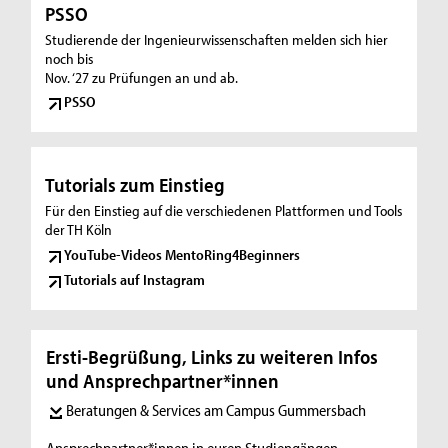
PSSO
Studierende der Ingenieurwissenschaften melden sich hier
noch bis
Nov. ‘27 zu Prüfungen an und ab.
PSSO
Tutorials zum Einstieg
Für den Einstieg auf die verschiedenen Plattformen und Tools
der TH Köln
YouTube-Videos MentoRing4Beginners
Tutorials auf Instagram
Ersti-Begrüßung, Links zu weiteren Infos
und Ansprechpartner*innen
Beratungen & Services am Campus Gummersbach