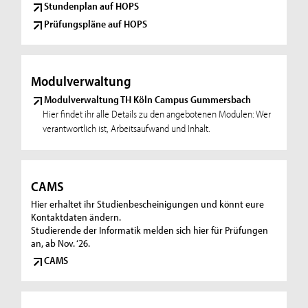
Stundenplan auf HOPS
Prüfungspläne auf HOPS
Modulverwaltung
Modulverwaltung TH Köln Campus Gummersbach
Hier findet ihr alle Details zu den angebotenen Modulen: Wer
verantwortlich ist, Arbeitsaufwand und Inhalt.
CAMS
Hier erhaltet ihr Studienbescheinigungen und könnt eure
Kontaktdaten ändern.
Studierende der Informatik melden sich hier für Prüfungen
an, ab Nov. ‘26.
CAMS