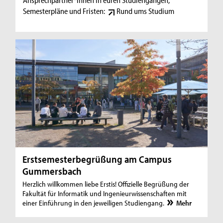
Ansprechpartner*innen in euren Studiengängen,
Semesterpläne und Fristen:
Rund ums Studium
Erstsemesterbegrüßung am Campus
Gummersbach
Herzlich willkommen liebe Erstis! Offizielle Begrüßung der
Fakultät für Informatik und Ingenieurwissenschaften mit
einer Einführung in den jeweiligen Studiengang.
Mehr