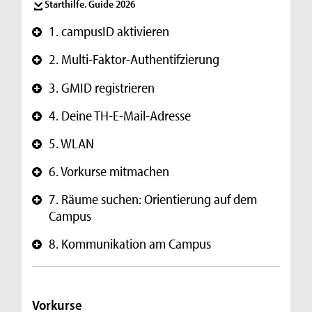
Starthilfe. Guide 2026
1. campusID aktivieren
+
2. Multi-Faktor-Authentifzierung
+
3. GMID registrieren
+
4. Deine TH-E-Mail-Adresse
+
5. WLAN
+
6. Vorkurse mitmachen
+
7. Räume suchen: Orientierung auf dem
+
Campus
8. Kommunikation am Campus
+
Vorkurse