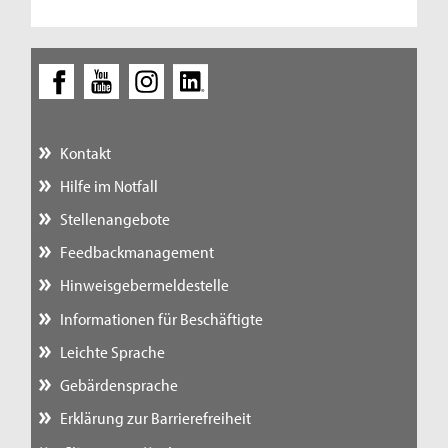
Kontakt
Hilfe im Notfall
Stellenangebote
Feedbackmanagement
Hinweisgebermeldestelle
Informationen für Beschäftigte
Leichte Sprache
Gebärdensprache
Erklärung zur Barrierefreiheit