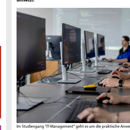
Im Studiengang "IT-Management" geht es um die praktische Anw