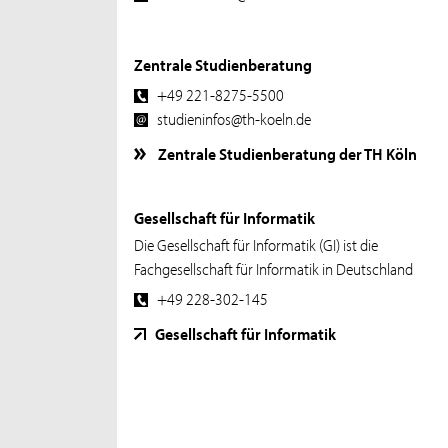
Zentrale Studienberatung
+49 221-8275-5500
studieninfos@th-koeln.de
Zentrale Studienberatung der TH Köln
Gesellschaft für Informatik
Die Gesellschaft für Informatik (GI) ist die
Fachgesellschaft für Informatik in Deutschland
+49 228-302-145
Gesellschaft für Informatik