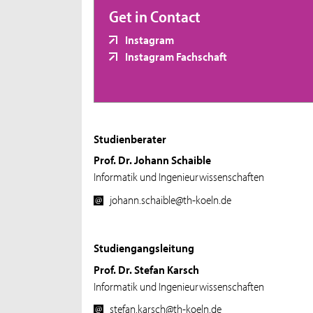
Get in Contact
Instagram
Instagram Fachschaft
Studienberater
Prof. Dr. Johann Schaible
Informatik und Ingenieurwissenschaften
johann.schaible@th-koeln.de
Studiengangsleitung
Prof. Dr. Stefan Karsch
Informatik und Ingenieurwissenschaften
stefan.karsch@th-koeln.de