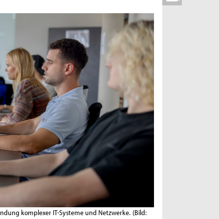
endung komplexer IT-Systeme und Netzwerke.
(Bild: