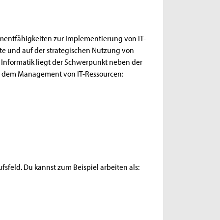
entfähigkeiten zur Implementierung von IT-
ekte und auf der strategischen Nutzung von
 Informatik liegt der Schwerpunkt neben der
d dem Management von IT-Ressourcen:
sfeld. Du kannst zum Beispiel arbeiten als: