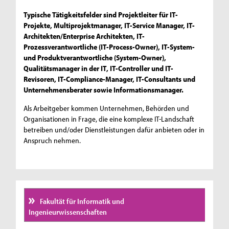
Typische Tätigkeitsfelder sind Projektleiter für IT-
Projekte, Multiprojektmanager, IT-Service Manager, IT-
Architekten/Enterprise Architekten, IT-
Prozessverantwortliche (IT-Process-Owner), IT-System-
und Produktverantwortliche (System-Owner),
Qualitätsmanager in der IT, IT-Controller und IT-
Revisoren, IT-Compliance-Manager, IT-Consultants und
Unternehmensberater sowie Informationsmanager.
Als Arbeitgeber kommen Unternehmen, Behörden und
Organisationen in Frage, die eine komplexe IT-Landschaft
betreiben und/oder Dienstleistungen dafür anbieten oder in
Anspruch nehmen.
Fakultät für Informatik und
Ingenieurwissenschaften