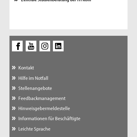
Kontakt
Hilfe im Notfall
Stellenangebote
Feedbackmanagement
Hinweisgebermeldestelle
Informationen für Beschäftigte
Leichte Sprache