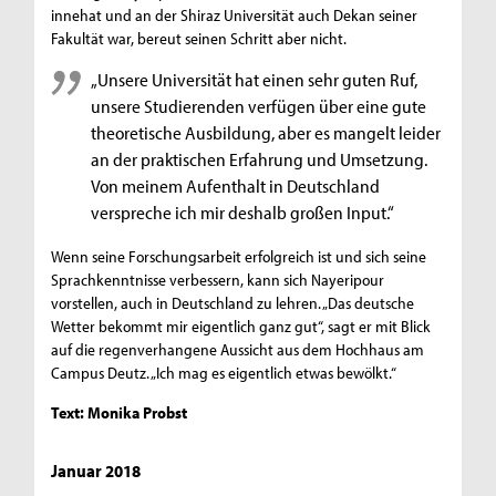
innehat und an der Shiraz Universität auch Dekan seiner
Fakultät war, bereut seinen Schritt aber nicht.
„Unsere Universität hat einen sehr guten Ruf,
unsere Studierenden verfügen über eine gute
theoretische Ausbildung, aber es mangelt leider
an der praktischen Erfahrung und Umsetzung.
Von meinem Aufenthalt in Deutschland
verspreche ich mir deshalb großen Input.“
Wenn seine Forschungsarbeit erfolgreich ist und sich seine
Sprachkenntnisse verbessern, kann sich Nayeripour
vorstellen, auch in Deutschland zu lehren. „Das deutsche
Wetter bekommt mir eigentlich ganz gut“, sagt er mit Blick
auf die regenverhangene Aussicht aus dem Hochhaus am
Campus Deutz. „Ich mag es eigentlich etwas bewölkt.“
Text: Monika Probst
Januar 2018