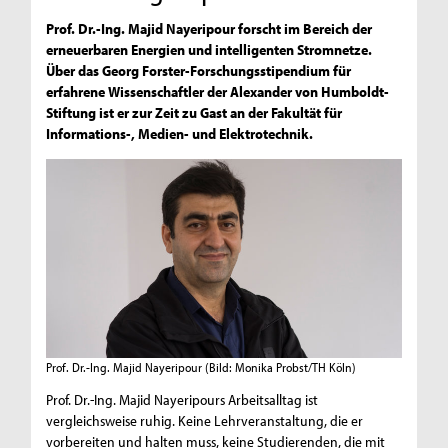
Prof. Dr.-Ing. Majid Nayeripour forscht im Bereich der
erneuerbaren Energien und intelligenten Stromnetze.
Über das Georg Forster-Forschungsstipendium für
erfahrene Wissenschaftler der Alexander von Humboldt-
Stiftung ist er zur Zeit zu Gast an der Fakultät für
Informations-, Medien- und Elektrotechnik.
Prof. Dr.-Ing. Majid Nayeripour
(Bild: Monika Probst/TH Köln)
Prof. Dr.-Ing. Majid Nayeripours Arbeitsalltag ist
vergleichsweise ruhig. Keine Lehrveranstaltung, die er
vorbereiten und halten muss, keine Studierenden, die mit