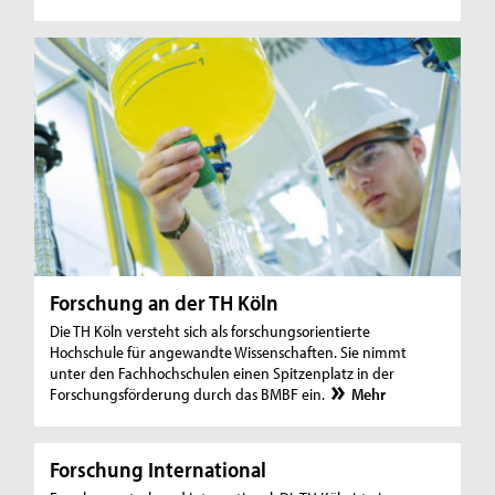
Forschung an der TH Köln
Die TH Köln versteht sich als forschungsorientierte
Hochschule für angewandte Wissenschaften. Sie nimmt
unter den Fachhochschulen einen Spitzenplatz in der
Forschungsförderung durch das BMBF ein.
Mehr
Forschung International