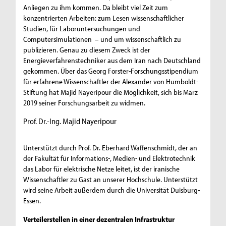
Anliegen zu ihm kommen. Da bleibt viel Zeit zum
konzentrierten Arbeiten: zum Lesen wissenschaftlicher
Studien, für Laboruntersuchungen und
Computersimulationen – und um wissenschaftlich zu
publizieren. Genau zu diesem Zweck ist der
Energieverfahrenstechniker aus dem Iran nach Deutschland
gekommen. Über das Georg Forster-Forschungsstipendium
für erfahrene Wissenschaftler der Alexander von Humboldt-
Stiftung hat Majid Nayeripour die Möglichkeit, sich bis März
2019 seiner Forschungsarbeit zu widmen.
Prof. Dr.-Ing. Majid Nayeripour
Unterstützt durch Prof. Dr. Eberhard Waffenschmidt, der an
der Fakultät für Informations-, Medien- und Elektrotechnik
das Labor für elektrische Netze leitet, ist der iranische
Wissenschaftler zu Gast an unserer Hochschule. Unterstützt
wird seine Arbeit außerdem durch die Universität Duisburg-
Essen.
Verteilerstellen in einer dezentralen Infrastruktur