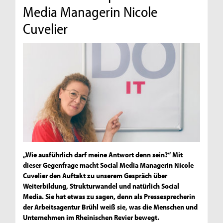
Media Managerin Nicole
Cuvelier
„Wie ausführlich darf meine Antwort denn sein?“ Mit
dieser Gegenfrage macht Social Media Managerin Nicole
Cuvelier den Auftakt zu unserem Gespräch über
Weiterbildung, Strukturwandel und natürlich Social
Media. Sie hat etwas zu sagen, denn als Pressesprecherin
der Arbeitsagentur Brühl weiß sie, was die Menschen und
Unternehmen im Rheinischen Revier bewegt.