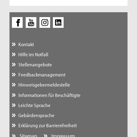
Kontakt
Hilfe im Notfall
Stellenangebote
Feedbackmanagement
Hinweisgebermeldestelle
Informationen für Beschäftigte
Leichte Sprache
Gebärdensprache
Erklärung zur Barrierefreiheit
Sitemap
Impressum