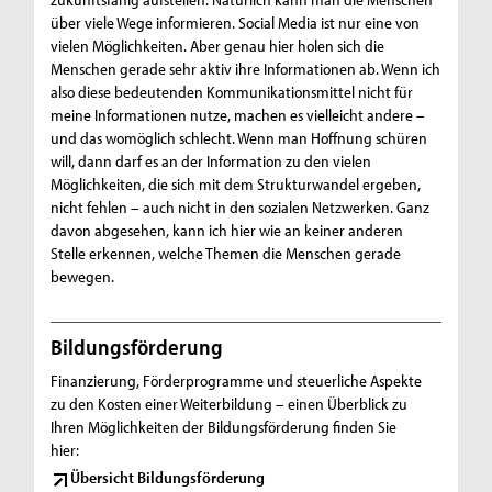
über viele Wege informieren. Social Media ist nur eine von
vielen Möglichkeiten. Aber genau hier holen sich die
Menschen gerade sehr aktiv ihre Informationen ab. Wenn ich
also diese bedeutenden Kommunikationsmittel nicht für
meine Informationen nutze, machen es vielleicht andere –
und das womöglich schlecht. Wenn man Hoffnung schüren
will, dann darf es an der Information zu den vielen
Möglichkeiten, die sich mit dem Strukturwandel ergeben,
nicht fehlen – auch nicht in den sozialen Netzwerken. Ganz
davon abgesehen, kann ich hier wie an keiner anderen
Stelle erkennen, welche Themen die Menschen gerade
bewegen.
Bildungsförderung
Finanzierung, Förderprogramme und steuerliche Aspekte
zu den Kosten einer Weiterbildung – einen Überblick zu
Ihren Möglichkeiten der Bildungsförderung finden Sie
hier:
Übersicht Bildungsförderung