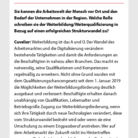
Sie kennen die Arbeitswelt der Mensch vor Ort und den
Bedarf der Unternehmen in der Region. Welche Rolle
schreiben sie der Weiterbildung/Weiterqualifizierung in
Bezug auf einen erfolgreichen Strukturwandel zu?
Cuvelier:
Weiterbildung ist das A und O. Der Wandel des
Arbeitsmarktes und die Digitalisierung verändern
bestehende Tätigkeiten und damit die Anforderungen an
die Beschäftigten in nahezu allen Branchen. Das macht es
notwendig, seine Qualifikationen und Kompetenzen
regelmäßig zu erweitern. Nicht ohne Grund wurden mit
dem Qualifizierungschancengesetz seit dem 1. Januar 2019
die Möglichkeiten der Weiterbildungsförderung deutlich
ausgebaut und verbessert: Beschäftigte erhalten danach
unabhängig von Qualifikation, Lebensalter und
Betriebsgröße Zugang zur Weiterbildungsförderung, wenn
sich ihre Tätigkeit durch neue Technologien verändert, diese
vom Strukturwandel bedroht wird oder wenn sie eine
Umschulung zu einem Engpassberuf anstreben. Wer auf
dem Arbeitsmarkt der Zukunft nicht ins Hintertreffen