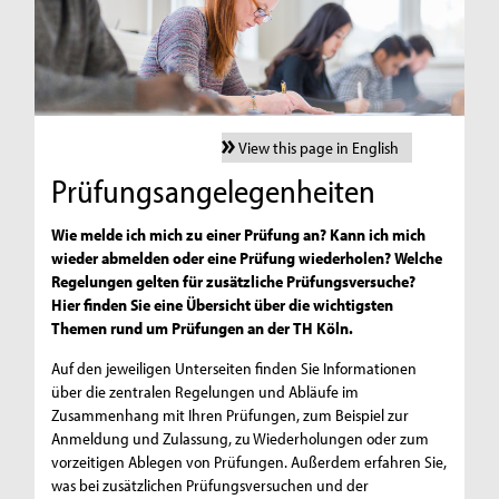
View this page in English
Prüfungsangelegenheiten
Wie melde ich mich zu einer Prüfung an? Kann ich mich
wieder abmelden oder eine Prüfung wiederholen? Welche
Regelungen gelten für zusätzliche Prüfungsversuche?
Hier finden Sie eine Übersicht über die wichtigsten
Themen rund um Prüfungen an der TH Köln.
Auf den jeweiligen Unterseiten finden Sie Informationen
über die zentralen Regelungen und Abläufe im
Zusammenhang mit Ihren Prüfungen, zum Beispiel zur
Anmeldung und Zulassung, zu Wiederholungen oder zum
vorzeitigen Ablegen von Prüfungen. Außerdem erfahren Sie,
was bei zusätzlichen Prüfungsversuchen und der