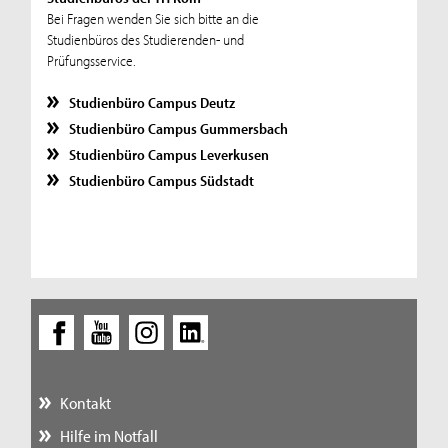
Bei Fragen wenden Sie sich bitte an die
Studienbüros des Studierenden- und
Prüfungsservice.
Studienbüro Campus Deutz
Studienbüro Campus Gummersbach
Studienbüro Campus Leverkusen
Studienbüro Campus Südstadt
Kontakt
Hilfe im Notfall