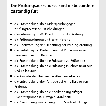
Die Prüfungsausschüsse sind insbesondere
zuständig für:
die Entscheidung über Widersprüche gegen
prüfungsrechtliche Entscheidungen
die ordnungsgemäße Durchführung der Prüfungen
die Prüfungsplanung und -terminierung
die Überwachung der Einhaltung der Prüfungsordnung
die Bestellung der Prüferinnen und Prüfer sowie der
Beisitzerinnen und Beisitzer
die Entscheidung über die Zulassung zu Prüfungen
die Entscheidung über die Zulassung zu Abschlussarbeit
und Kolloquium
die Ausgabe der Themen der Abschlussarbeiten
die Entscheidung über Anträge auf Annullierung von
Prüfungen
die Entscheidung über die Anerkennung triftiger
Rücktrittsgründe (z. B. wegen Krankheit)
die Anrechnung von Prüfungs- und Studienleistungen