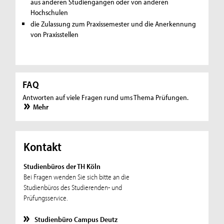
aus anderen Studiengängen oder von anderen
Hochschulen
die Zulassung zum Praxissemester und die Anerkennung
von Praxisstellen
FAQ
Antworten auf viele Fragen rund ums Thema Prüfungen.
Mehr
Kontakt
Studienbüros der TH Köln
Bei Fragen wenden Sie sich bitte an die
Studienbüros des Studierenden- und
Prüfungsservice.
Studienbüro Campus Deutz