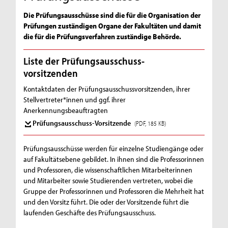
Die Prüfungsausschüsse sind die für die Organisation der
Prüfungen zuständigen Organe der Fakultäten und damit
die für die Prüfungsverfahren zuständige Behörde.
Liste der Prüfungsausschuss-
vorsitzenden
Kontaktdaten der Prüfungsausschussvorsitzenden, ihrer
Stellvertreter*innen und ggf. ihrer
Anerkennungsbeauftragten
Prüfungsausschuss-Vorsitzende
(PDF, 185 KB)
Prüfungsausschüsse werden für einzelne Studiengänge oder
auf Fakultätsebene gebildet. In ihnen sind die Professorinnen
und Professoren, die wissenschaftlichen Mitarbeiterinnen
und Mitarbeiter sowie Studierenden vertreten, wobei die
Gruppe der Professorinnen und Professoren die Mehrheit hat
und den Vorsitz führt. Die oder der Vorsitzende führt die
laufenden Geschäfte des Prüfungsausschuss.