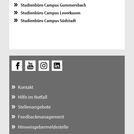
Studienbüro Campus Gummersbach
Studienbüro Campus Leverkusen
Studienbüro Campus Südstadt
Kontakt
Hilfe im Notfall
Stellenangebote
Feedbackmanagement
Hinweisgebermeldestelle