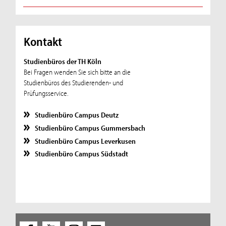
Kontakt
Studienbüros der TH Köln
Bei Fragen wenden Sie sich bitte an die
Studienbüros des Studierenden- und
Prüfungsservice.
Studienbüro Campus Deutz
Studienbüro Campus Gummersbach
Studienbüro Campus Leverkusen
Studienbüro Campus Südstadt