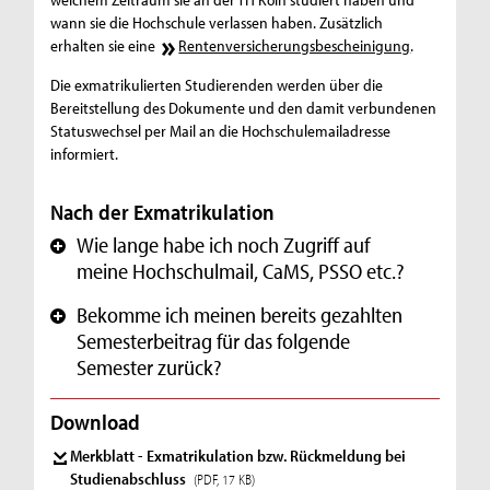
wann sie die Hochschule verlassen haben. Zusätzlich
erhalten sie eine
Rentenversicherungsbescheinigung
.
Die exmatrikulierten Studierenden werden über die
Bereitstellung des Dokumente und den damit verbundenen
Statuswechsel per Mail an die Hochschulemailadresse
informiert.
Nach der Exmatrikulation
Wie lange habe ich noch Zugriff auf
+
meine Hochschulmail, CaMS, PSSO etc.?
Bekomme ich meinen bereits gezahlten
+
Semesterbeitrag für das folgende
Semester zurück?
Download
Merkblatt - Exmatrikulation bzw. Rückmeldung bei
Studienabschluss
(PDF, 17 KB)