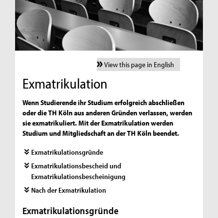
View this page in English
Exmatrikulation
Wenn Studierende ihr Studium erfolgreich abschließen
oder die TH Köln aus anderen Gründen verlassen, werden
sie exmatrikuliert. Mit der Exmatrikulation werden
Studium und Mitgliedschaft an der TH Köln beendet.
Exmatrikulationsgründe
Exmatrikulationsbescheid und
Exmatrikulationsbescheinigung
Nach der Exmatrikulation
Exmatrikulationsgründe