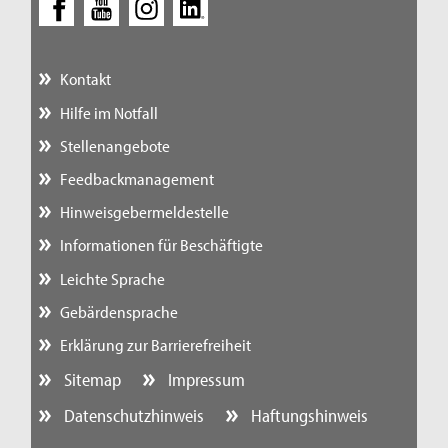
Kontakt
Hilfe im Notfall
Stellenangebote
Feedbackmanagement
Hinweisgebermeldestelle
Informationen für Beschäftigte
Leichte Sprache
Gebärdensprache
Erklärung zur Barrierefreiheit
Sitemap
Impressum
Datenschutzhinweis
Haftungshinweis