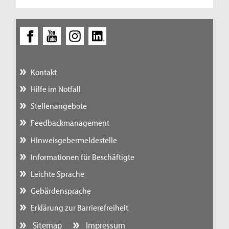
Kontakt
Hilfe im Notfall
Stellenangebote
Feedbackmanagement
Hinweisgebermeldestelle
Informationen für Beschäftigte
Leichte Sprache
Gebärdensprache
Erklärung zur Barrierefreiheit
Sitemap
Impressum