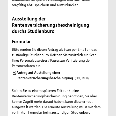
sorgfältig abzuspeichern und auszudrucken.
Ausstellung der
Rentenversicherungsbescheinigung
durchs Studienbüro
Formular
Bitte senden Sie diesen Antrag als Scan per Email an das
zuständige Studienbüro. Reichen Sie zusätzlich ein Scan
Ihres Personalausweises / Passes zur Verifizierung der
Personendaten ein.
Antrag auf Austellung einer
Rentenversicherungsbescheinigung
(PDF, 59 KB)
Sofern Sie zu einem späteren Zeitpunkt eine
Rentenversicherungsbescheinigung benötigen, Sie aber
keinen Zugriff mehr darauf haben, kann diese erneut
ausgestellt werden. Die erneute Ausstellung muss mit dem
verlinkten Formular beim zuständigen Studienbüro