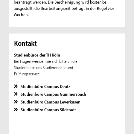
beantragt werden. Die Bescheinigung wird kostenlos
ausgestellt, die Bearbeitungszeit beträgt in der Regel vier
Wochen.
Kontakt
Studienbüros der TH Köln
Bei Fragen wenden Sie sich bitte an die
Studienbüros des Studierenden- und
Prüfungsservice.
Studienbüro Campus Deutz
Studienbüro Campus Gummersbach
Studienbüro Campus Leverkusen
Studienbüro Campus Südstadt