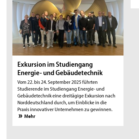
Exkursion im Studiengang
Energie- und Gebäudetechnik
Vom 22. bis 24. September 2025 führten
Studierende im Studiengang Energie- und
Gebäudetechnik eine dreitägige Exkursion nach
Norddeutschland durch, um Einblicke in die
Praxis innovativer Unternehmen zu gewinnen.
Mehr