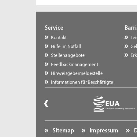
Service
Barri
Kontakt
Le
Hilfe im Notfall
Ge
Stellenangebote
Erk
Feedbackmanagement
Hinweisgebermeldestelle
Informationen für Beschäftigte
Sitemap
Impressum
D