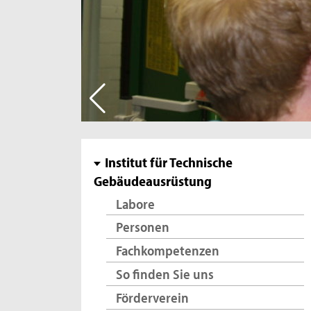
Subnavigation
Institut für Technische
Gebäudeausrüstung
Labore
Personen
Fachkompetenzen
So finden Sie uns
Förderverein