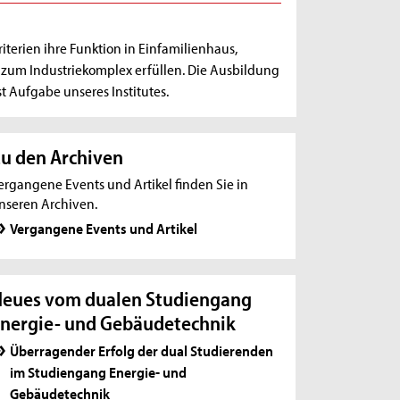
erien ihre Funktion in Einfamilienhaus,
zum Industriekomplex erfüllen. Die Ausbildung
 Aufgabe unseres Institutes.
u den Archiven
ergangene Events und Artikel finden Sie in
nseren Archiven.
Vergangene Events und Artikel
eues vom dualen Studiengang
nergie- und Gebäudetechnik
Überragender Erfolg der dual Studierenden
im Studiengang Energie- und
Gebäudetechnik