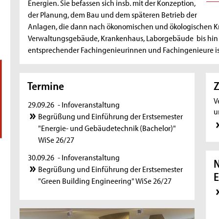
Energien. Sie befassen sich insb. mit der Konzeption,
der Planung, dem Bau und dem späteren Betrieb der
Anlagen, die dann nach ökonomischen und ökologischen Krit
Verwaltungsgebäude, Krankenhaus, Laborgebäude bis hin 
entsprechender Fachingenieurinnen und Fachingenieure ist
Termine
Z
V
29.09.26
- Infoveranstaltung
u
Begrüßung und Einführung der Erstsemester
"Energie- und Gebäudetechnik (Bachelor)"
WiSe 26/27
30.09.26
- Infoveranstaltung
N
Begrüßung und Einführung der Erstsemester
E
"Green Building Engineering" WiSe 26/27