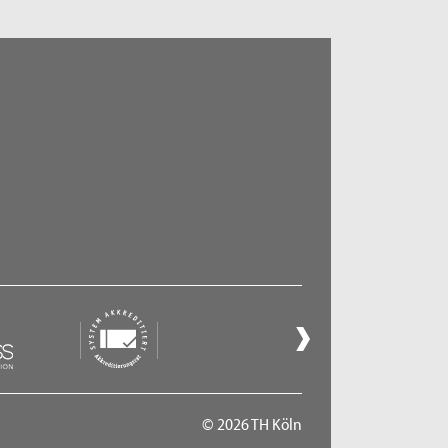
© 2026 TH Köln