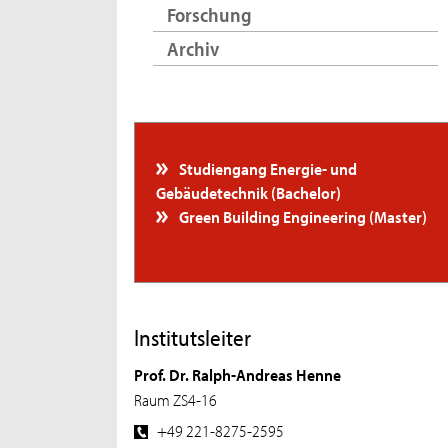
Forschung
Archiv
Studiengang Energie- und
Gebäudetechnik (Bachelor)
Green Building Engineering (Master)
Institutsleiter
Prof. Dr. Ralph-Andreas Henne
Raum ZS4-16
+49 221-8275-2595