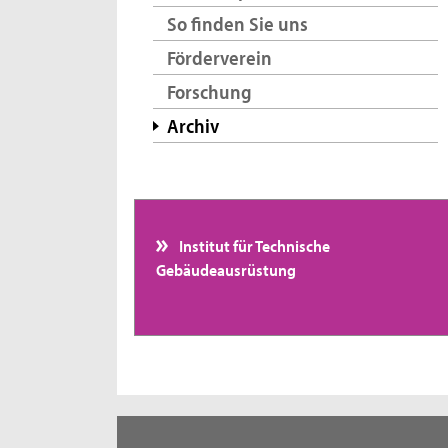
So finden Sie uns
Förderverein
Forschung
Archiv
Institut für Technische
Gebäudeausrüstung