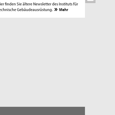
ier finden Sie ältere Newsletter des Instituts für
echnische Gebäudeausrüstung.
Mehr