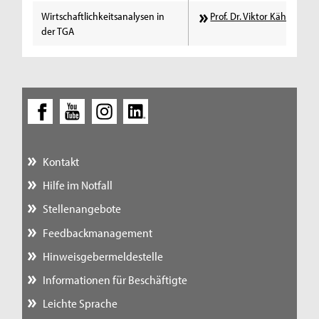
Wirtschaftlichkeitsanalysen in
Prof. Dr. Viktor Kähm
der TGA
Kontakt
Hilfe im Notfall
Stellenangebote
Feedbackmanagement
Hinweisgebermeldestelle
Informationen für Beschäftigte
Leichte Sprache