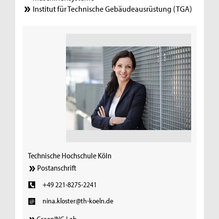
Institut für Technische Gebäudeausrüstung (TGA)
Technische Hochschule Köln
Postanschrift
+49 221-8275-2241
nina.kloster@th-koeln.de
GreenING Lab