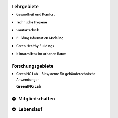
Lehrgebiete
Gesundheit und Komfort
Technische Hygiene
Sanitärtechnik
Building Information Modeling
Green Healthy Buildings
Klimaresilienz im urbanen Raum
Forschungsgebiete
GreenING Lab ‒ Biosysteme für gebäudetechnische
Anwendungen
GreenING Lab
Mitgliedschaften
+
Lebenslauf
+