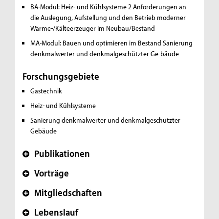
BA-Modul: Heiz- und Kühlsysteme 2
Anforderungen an
die Auslegung, Aufstellung und den Betrieb moderner
Wärme-/Kälteerzeuger im Neubau/Bestand
MA-Modul: Bauen und optimieren im Bestand
Sanierung
denkmalwerter und denkmalgeschützter Ge-bäude
Forschungsgebiete
Gastechnik
Heiz- und Kühlsysteme
Sanierung denkmalwerter und denkmalgeschützter
Gebäude
Publikationen
+
Vorträge
+
Mitgliedschaften
+
Lebenslauf
+