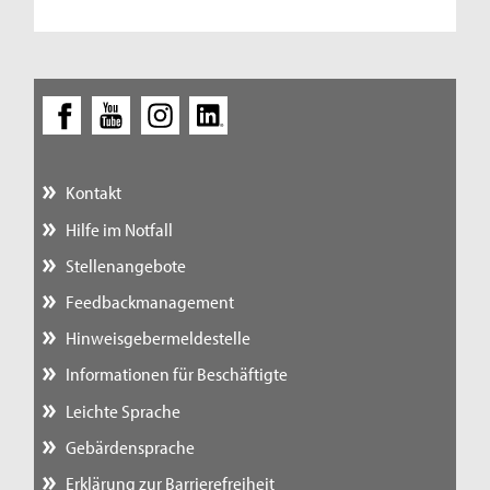
Kontakt
Hilfe im Notfall
Stellenangebote
Feedbackmanagement
Hinweisgebermeldestelle
Informationen für Beschäftigte
Leichte Sprache
Gebärdensprache
Erklärung zur Barrierefreiheit