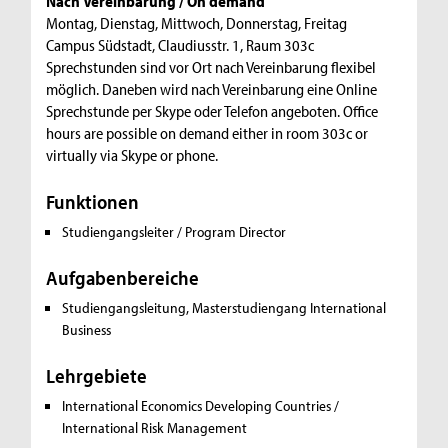
Nach Vereinbarung / On demand
Montag, Dienstag, Mittwoch, Donnerstag, Freitag
Campus Südstadt, Claudiusstr. 1, Raum 303c
Sprechstunden sind vor Ort nach Vereinbarung flexibel
möglich. Daneben wird nach Vereinbarung eine Online
Sprechstunde per Skype oder Telefon angeboten. Office
hours are possible on demand either in room 303c or
virtually via Skype or phone.
Funktionen
Studiengangsleiter / Program Director
Aufgabenbereiche
Studiengangsleitung, Masterstudiengang International
Business
Lehrgebiete
International Economics
Developing Countries /
International Risk Management