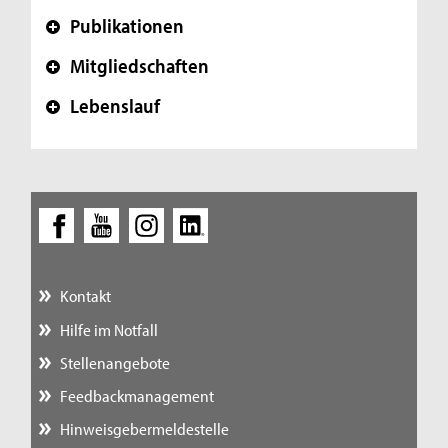
Publikationen
+
Mitgliedschaften
+
Lebenslauf
+
Kontakt
Hilfe im Notfall
Stellenangebote
Feedbackmanagement
Hinweisgebermeldestelle