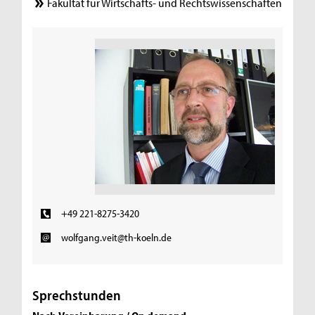
Fakultät für Wirtschafts- und Rechtswissenschaften
+49 221-8275-3420
wolfgang.veit@th-koeln.de
Sprechstunden