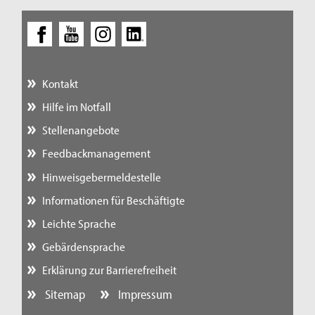
Kontakt
Hilfe im Notfall
Stellenangebote
Feedbackmanagement
Hinweisgebermeldestelle
Informationen für Beschäftigte
Leichte Sprache
Gebärdensprache
Erklärung zur Barrierefreiheit
Sitemap
Impressum