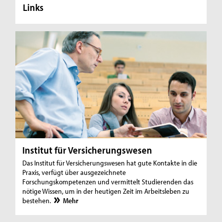
Links
Institut für Versicherungswesen
Das Institut für Versicherungswesen hat gute Kontakte in die
Praxis, verfügt über ausgezeichnete
Forschungskompetenzen und vermittelt Studierenden das
nötige Wissen, um in der heutigen Zeit im Arbeitsleben zu
bestehen.
Mehr