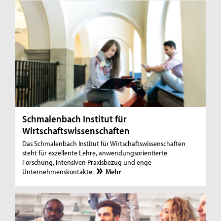
Schmalenbach Institut für
Wirtschaftswissenschaften
Das Schmalenbach Institut für Wirtschaftswissenschaften
steht für exzellente Lehre, anwendungsorientierte
Forschung, intensiven Praxisbezug und enge
Unternehmenskontakte.
Mehr