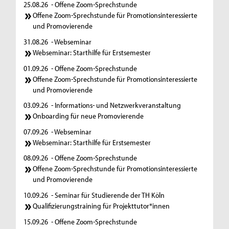
25.08.26
- Offene Zoom-Sprechstunde
Offene Zoom-Sprechstunde für Promotionsinteressierte
und Promovierende
31.08.26
- Webseminar
Webseminar: Starthilfe für Erstsemester
01.09.26
- Offene Zoom-Sprechstunde
Offene Zoom-Sprechstunde für Promotionsinteressierte
und Promovierende
03.09.26
- Informations- und Netzwerkveranstaltung
Onboarding für neue Promovierende
07.09.26
- Webseminar
Webseminar: Starthilfe für Erstsemester
08.09.26
- Offene Zoom-Sprechstunde
Offene Zoom-Sprechstunde für Promotionsinteressierte
und Promovierende
10.09.26
- Seminar für Studierende der TH Köln
Qualifizierungstraining für Projekttutor*innen
15.09.26
- Offene Zoom-Sprechstunde