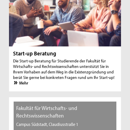
Start-up Beratung
Die Start-up Beratung für Studierende der Fakultät für
Wirtschafts- und Rechtswissenschaften unterstützt Sie in
Ihrem Vorhaben auf dem Weg in die Existenzgründung und
berät Sie gerne bei konkreten Fragen rund um Ihr Start-up!
Mehr
Fakultät für Wirtschafts- und
Rechtswissenschaften
Campus Südstadt, Claudiusstraße 1