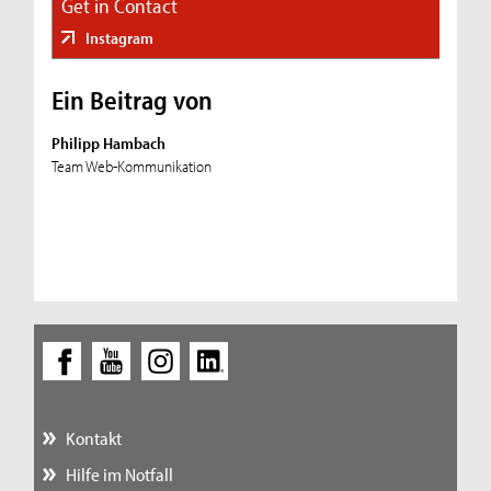
Get in Contact
Instagram
Ein Beitrag von
Philipp Hambach
Team Web-Kommunikation
Kontakt
Hilfe im Notfall