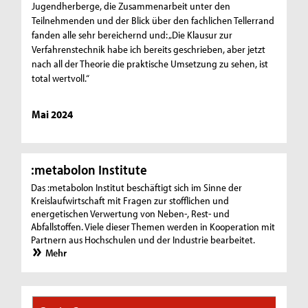
Jugendherberge, die Zusammenarbeit unter den
Teilnehmenden und der Blick über den fachlichen Tellerrand
fanden alle sehr bereichernd und: „Die Klausur zur
Verfahrenstechnik habe ich bereits geschrieben, aber jetzt
nach all der Theorie die praktische Umsetzung zu sehen, ist
total wertvoll.“
Mai 2024
:metabolon Institute
Das :metabolon Institut beschäftigt sich im Sinne der
Kreislaufwirtschaft mit Fragen zur stofflichen und
energetischen Verwertung von Neben-, Rest- und
Abfallstoffen. Viele dieser Themen werden in Kooperation mit
Partnern aus Hochschulen und der Industrie bearbeitet.
Mehr