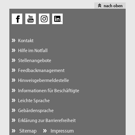
nach oben
Kontakt
Hilfe im Notfall
Stellenangebote
Feedbackmanagement
Hinweisgebermeldestelle
Informationen für Beschäftigte
Leichte Sprache
Gebärdensprache
Erklärung zur Barrierefreiheit
Sitemap
Impressum