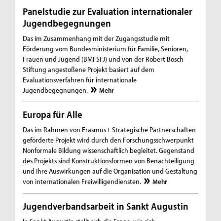
Panelstudie zur Evaluation internationaler
Jugendbegegnungen
Das im Zusammenhang mit der Zugangsstudie mit
Förderung vom Bundesministerium für Familie, Senioren,
Frauen und Jugend (BMFSFJ) und von der Robert Bosch
Stiftung angestoßene Projekt basiert auf dem
Evaluationsverfahren für internationale
Jugendbegegnungen.
Mehr
Europa für Alle
Das im Rahmen von Erasmus+ Strategische Partnerschaften
geförderte Projekt wird durch den Forschungsschwerpunkt
Nonformale Bildung wissenschaftlich begleitet. Gegenstand
des Projekts sind Konstruktionsformen von Benachteiligung
und ihre Auswirkungen auf die Organisation und Gestaltung
von internationalen Freiwilligendiensten.
Mehr
Jugendverbandsarbeit in Sankt Augustin