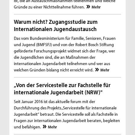
ist, die an Austauschmaßnahmen teilnehmen und welche
Gründe zu einer Nichtteilnahme führen.
Mehr
Warum nicht? Zugangsstudie zum
Internationalen Jugendaustausch
Das vom Bundesministerium für Familie, Senioren, Frauen
und Jugend (BMFSFJ) und von der Robert Bosch Stiftung
geförderte Forschungsprojekt widmet sich der Frage, wer
die Jugendlichen sind, die an Maßnahmen der
internationalen Jugendarbeit teilnehmen und wer aus
welchen Gründen bislang nicht erreicht wird.
Mehr
„Von der Servicestelle zur Fachstelle für
internationale Jugendarbeit (NRW)"
Seit Januar 2016 ist das aktuelle forum mit der
Durchführung des Projekts „Servicestelle für internationale
Jugendarbeit“ betraut. Die Servicestelle soll als Fachstelle in
Fragen zur internationalen Jugendarbeit beraten, begleiten
und befähigen.
Mehr