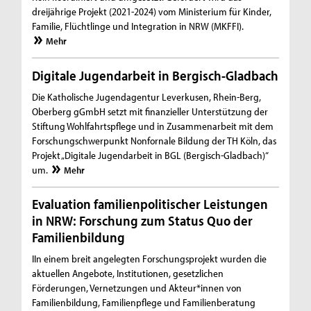
dreijährige Projekt (2021-2024) vom Ministerium für Kinder,
Familie, Flüchtlinge und Integration in NRW (MKFFI).
Mehr
Digitale Jugendarbeit in Bergisch-Gladbach
Die Katholische Jugendagentur Leverkusen, Rhein-Berg,
Oberberg gGmbH setzt mit finanzieller Unterstützung der
Stiftung Wohlfahrtspflege und in Zusammenarbeit mit dem
Forschungschwerpunkt Nonfornale Bildung der TH Köln, das
Projekt „Digitale Jugendarbeit in BGL (Bergisch-Gladbach)“
um.
Mehr
Evaluation familienpolitischer Leistungen
in NRW: Forschung zum Status Quo der
Familienbildung
IIn einem breit angelegten Forschungsprojekt wurden die
aktuellen Angebote, Institutionen, gesetzlichen
Förderungen, Vernetzungen und Akteur*innen von
Familienbildung, Familienpflege und Familienberatung