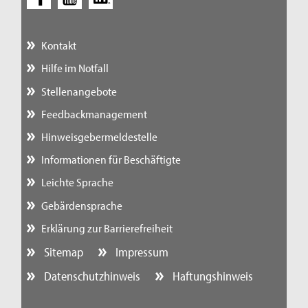
Kontakt
Hilfe im Notfall
Stellenangebote
Feedbackmanagement
Hinweisgebermeldestelle
Informationen für Beschäftigte
Leichte Sprache
Gebärdensprache
Erklärung zur Barrierefreiheit
Sitemap
Impressum
Datenschutzhinweis
Haftungshinweis