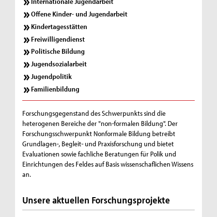
Internationale Jugendarbeit
Offene Kinder- und Jugendarbeit
Kindertagesstätten
Freiwilligendienst
Politische Bildung
Jugendsozialarbeit
Jugendpolitik
Familienbildung
Forschungsgegenstand des Schwerpunkts sind die
heterogenen Bereiche der "non-formalen Bildung". Der
Forschungsschwerpunkt Nonformale Bildung betreibt
Grundlagen-, Begleit- und Praxisforschung und bietet
Evaluationen sowie fachliche Beratungen für Polik und
Einrichtungen des Feldes auf Basis wissenschaflichen Wissens
an.
Unsere aktuellen Forschungsprojekte