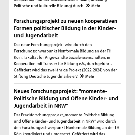
Politische und kulturelle Bildung) durch.
Mehr
Forschungsprojekt zu neuen kooperativen
Formen politischer Bildung in der Kinder-
und Jugendarbeit
Das neue Forschungsprojekt wird durch den
Forschungsschwerpunkt Nonformale Bildung an der TH
Köln, Fakultät für Angewandte Sozialwissenschaften, in
Kooperation mit Transfer für Bildung e.V., durchgeführt.
Gefördert wird das zweijährige Projekt (2022-2024) von der
Stiftung Deutsche Jugendmarke e.V.
Mehr
Neues Forschungsprojekt: "momente-
Politische Bildung und Offene Kinder- und
Jugendarbeit in NRW"
Das Praxisforschungsprojekt „momente-Politische Bildung
und Offene Kinder- und Jugendarbeit in NRW“ wird durch
den Forschungsschwerpunkt Nonformale Bildung an der TH
Köln koordiniert und umgesetzt. Gefördert wird das