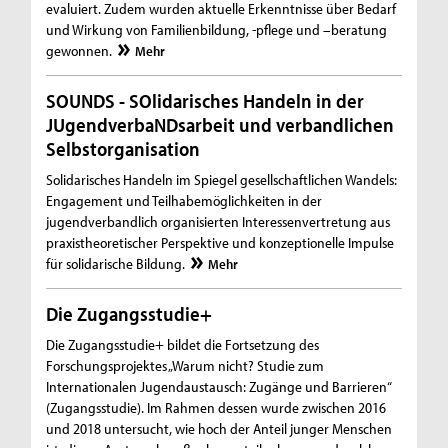
evaluiert. Zudem wurden aktuelle Erkenntnisse über Bedarf
und Wirkung von Familienbildung, -pflege und –beratung
gewonnen.
Mehr
SOUNDS - SOlidarisches Handeln in der
JUgendverbaNDsarbeit und verbandlichen
Selbstorganisation
Solidarisches Handeln im Spiegel gesellschaftlichen Wandels:
Engagement und Teilhabemöglichkeiten in der
jugendverbandlich organisierten Interessenvertretung aus
praxistheoretischer Perspektive und konzeptionelle Impulse
für solidarische Bildung.
Mehr
Die Zugangsstudie+
Die Zugangsstudie+ bildet die Fortsetzung des
Forschungsprojektes „Warum nicht? Studie zum
Internationalen Jugendaustausch: Zugänge und Barrieren“
(Zugangsstudie). Im Rahmen dessen wurde zwischen 2016
und 2018 untersucht, wie hoch der Anteil junger Menschen