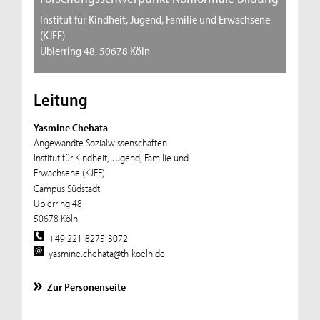
Institut für Kindheit, Jugend, Familie und Erwachsene
(KJFE)
Ubierring 48, 50678 Köln
Leitung
Yasmine Chehata
Angewandte Sozialwissenschaften
Institut für Kindheit, Jugend, Familie und
Erwachsene (KJFE)
Campus Südstadt
Ubierring 48
50678 Köln
+49 221-8275-3072
yasmine.chehata@th-koeln.de
Zur Personenseite