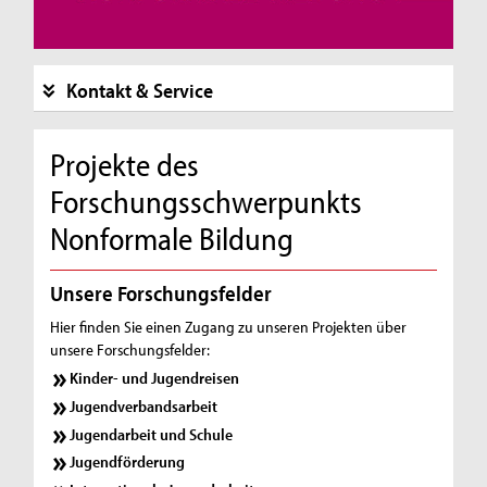
Kontakt & Service
Projekte des
Forschungsschwerpunkts
Nonformale Bildung
Unsere Forschungsfelder
Hier finden Sie einen Zugang zu unseren Projekten über
unsere Forschungsfelder:
Kinder- und Jugendreisen
Jugendverbandsarbeit
Jugendarbeit und Schule
Jugendförderung