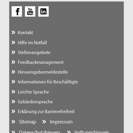
Kontakt
Hilfe im Notfall
Stellenangebote
Feedbackmanagement
Hinweisgebermeldestelle
Informationen für Beschäftigte
Leichte Sprache
Gebärdensprache
Erklärung zur Barrierefreiheit
Sitemap
Impressum
Datenschutzhinweis
Haftungshinweis