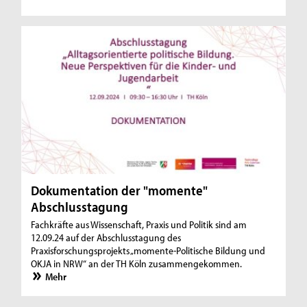
Dokumentation der "momente"
Abschlusstagung
Fachkräfte aus Wissenschaft, Praxis und Politik sind am
12.09.24 auf der Abschlusstagung des
Praxisforschungsprojekts „momente-Politische Bildung und
OKJA in NRW“ an der TH Köln zusammengekommen.
Mehr