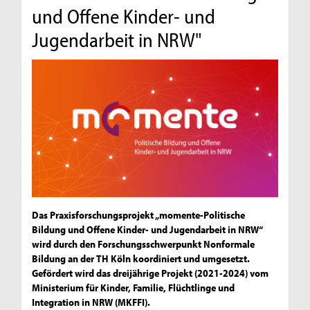
und Offene Kinder- und
Jugendarbeit in NRW"
Das Praxisforschungsprojekt „momente-Politische
Bildung und Offene Kinder- und Jugendarbeit in NRW“
wird durch den Forschungsschwerpunkt Nonformale
Bildung an der TH Köln koordiniert und umgesetzt.
Gefördert wird das dreijährige Projekt (2021-2024) vom
Ministerium für Kinder, Familie, Flüchtlinge und
Integration in NRW (MKFFI).