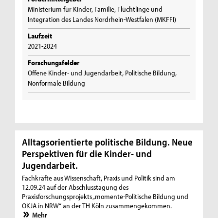
Ministerium für Kinder, Familie, Flüchtlinge und
Integration des Landes Nordrhein-Westfalen (MKFFI)
Laufzeit
2021-2024
Forschungsfelder
Offene Kinder- und Jugendarbeit, Politische Bildung,
Nonformale Bildung
Alltagsorientierte politische Bildung. Neue
Perspektiven für die Kinder- und
Jugendarbeit.
Fachkräfte aus Wissenschaft, Praxis und Politik sind am
12.09.24 auf der Abschlusstagung des
Praxisforschungsprojekts „momente-Politische Bildung und
OKJA in NRW“ an der TH Köln zusammengekommen.
Mehr