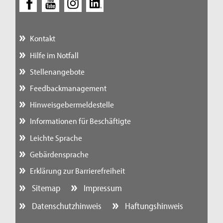
Kontakt
Hilfe im Notfall
Stellenangebote
Feedbackmanagement
Hinweisgebermeldestelle
Informationen für Beschäftigte
Leichte Sprache
Gebärdensprache
Erklärung zur Barrierefreiheit
Sitemap
Impressum
Datenschutzhinweis
Haftungshinweis