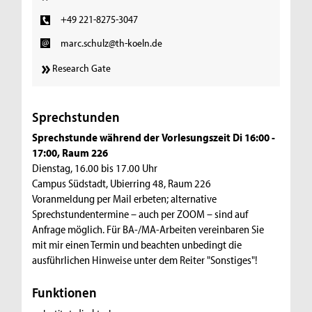
+49 221-8275-3047
marc.schulz@th-koeln.de
Research Gate
Sprechstunden
Sprechstunde während der Vorlesungszeit Di 16:00 -
17:00, Raum 226
Dienstag, 16.00 bis 17.00 Uhr
Campus Südstadt, Ubierring 48, Raum 226
Voranmeldung per Mail erbeten; alternative
Sprechstundentermine – auch per ZOOM – sind auf
Anfrage möglich. Für BA-/MA-Arbeiten vereinbaren Sie
mit mir einen Termin und beachten unbedingt die
ausführlichen Hinweise unter dem Reiter "Sonstiges"!
Funktionen