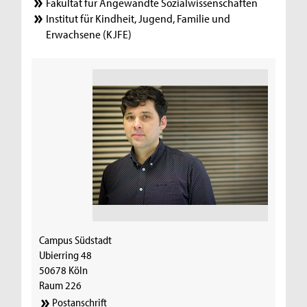
Fakultät für Angewandte Sozialwissenschaften
Institut für Kindheit, Jugend, Familie und
Erwachsene (KJFE)
Campus Südstadt
Ubierring 48
50678 Köln
Raum 226
Postanschrift