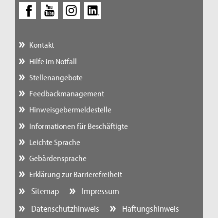
Kontakt
Hilfe im Notfall
Stellenangebote
Feedbackmanagement
Hinweisgebermeldestelle
Informationen für Beschäftigte
Leichte Sprache
Gebärdensprache
Erklärung zur Barrierefreiheit
Sitemap
Impressum
Datenschutzhinweis
Haftungshinweis