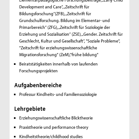
Development and Care“, „Zeitschrift für
Bildungsforschung“(ZFB), „Zeitschrift für
Grundschulforschung. Bildung im Elementar- und
Primarbereich“ (ZFG), „Zeitschrift für Soziologie der
Erziehung und Sozialisation“ (ZSE), „Gender. Zeitschrift für
Geschlecht, Kultur und Gesellschaft“, "Soziale Probleme",
"Zeitschrift für erziehungswissenschaftliche
Migrationsforschung" (ZeM),"frühe bildung"
Beiratstätigkeiten innerhalb von laufenden
Forschungsprojekten
Aufgabenbereiche
Professur Kindheits- und Familiensoziologie
Lehrgebiete
Erziehungswissenschaftliche Blicktheorie
Praxistheorie und performance theory
Kindheitstheorie/childhood studies