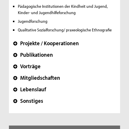
Pädagogische Institutionen der Kindheit und Jugend,
Kinder- und Jugendhilfeforschung
Jugendforschung
Qualitative Sozialforschung/ praxeologische Ethnografie
Projekte / Kooperationen
+
Publikationen
+
Vorträge
+
Mitgliedschaften
+
Lebenslauf
+
Sonstiges
+