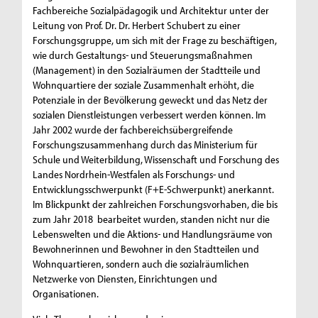
Fachbereiche Sozialpädagogik und Architektur unter der
Leitung von Prof. Dr. Dr. Herbert Schubert zu einer
Forschungsgruppe, um sich mit der Frage zu beschäftigen,
wie durch Gestaltungs- und Steuerungsmaßnahmen
(Management) in den Sozialräumen der Stadtteile und
Wohnquartiere der soziale Zusammenhalt erhöht, die
Potenziale in der Bevölkerung geweckt und das Netz der
sozialen Dienstleistungen verbessert werden können. Im
Jahr 2002 wurde der fachbereichsübergreifende
Forschungszusammenhang durch das Ministerium für
Schule und Weiterbildung, Wissenschaft und Forschung des
Landes Nordrhein-Westfalen als Forschungs- und
Entwicklungsschwerpunkt (F+E-Schwerpunkt) anerkannt.
Im Blickpunkt der zahlreichen Forschungsvorhaben, die bis
zum Jahr 2018 bearbeitet wurden, standen nicht nur die
Lebenswelten und die Aktions- und Handlungsräume von
Bewohnerinnen und Bewohner in den Stadtteilen und
Wohnquartieren, sondern auch die sozialräumlichen
Netzwerke von Diensten, Einrichtungen und
Organisationen.