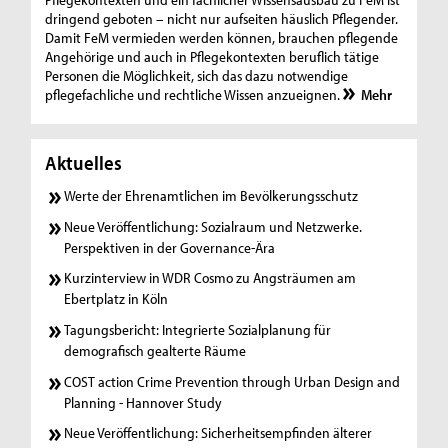
dringend geboten – nicht nur aufseiten häuslich Pflegender.
Damit FeM vermieden werden können, brauchen pflegende
Angehörige und auch in Pflegekontexten beruflich tätige
Personen die Möglichkeit, sich das dazu notwendige
pflegefachliche und rechtliche Wissen anzueignen.
Mehr
Aktuelles
Werte der Ehrenamtlichen im Bevölkerungsschutz
Neue Veröffentlichung: Sozialraum und Netzwerke.
Perspektiven in der Governance-Ära
Kurzinterview in WDR Cosmo zu Angsträumen am
Ebertplatz in Köln
Tagungsbericht: Integrierte Sozialplanung für
demografisch gealterte Räume
COST action Crime Prevention through Urban Design and
Planning - Hannover Study
Neue Veröffentlichung: Sicherheitsempfinden älterer