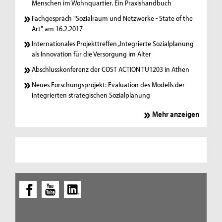
Menschen im Wohnquartier. Ein Praxishandbuch
Fachgespräch "Sozialraum und Netzwerke - State of the
Art" am 16.2.2017
Internationales Projekttreffen „Integrierte Sozialplanung
als Innovation für die Versorgung im Alter
Abschlusskonferenz der COST ACTION TU1203 in Athen
Neues Forschungsprojekt: Evaluation des Modells der
integrierten strategischen Sozialplanung
Mehr anzeigen