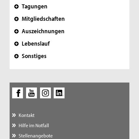
Tagungen
+
Mitgliedschaften
+
Auszeichnungen
+
Lebenslauf
+
Sonstiges
+
Kontakt
Hilfe im Notfall
Stellenangebote