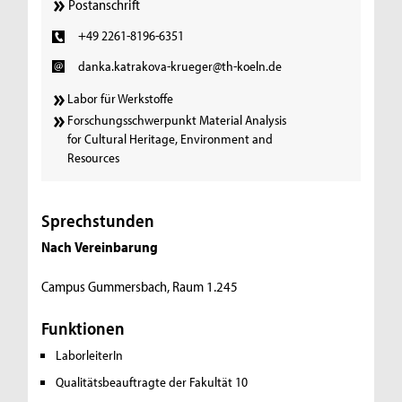
Postanschrift
+49 2261-8196-6351
danka.katrakova-krueger@th-koeln.de
Labor für Werkstoffe
Forschungsschwerpunkt Material Analysis
for Cultural Heritage, Environment and
Resources
Sprechstunden
Nach Vereinbarung
Campus Gummersbach, Raum 1.245
Funktionen
LaborleiterIn
Qualitätsbeauftragte der Fakultät 10