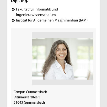
Dipl.-Ing.
Fakultät für Informatik und
Ingenieurwissenschaften
Institut für Allgemeinen Maschinenbau (IAM)
Campus Gummersbach
Steinmüllerallee 1
51643 Gummersbach