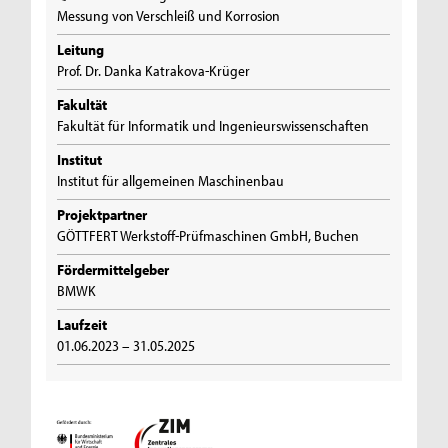
Messung von Verschleiß und Korrosion
Leitung
Prof. Dr. Danka Katrakova-Krüger
Fakultät
Fakultät für Informatik und Ingenieurswissenschaften
Institut
Institut für allgemeinen Maschinenbau
Projektpartner
GÖTTFERT Werkstoff-Prüfmaschinen GmbH, Buchen
Fördermittelgeber
BMWK
Laufzeit
01.06.2023 – 31.05.2025