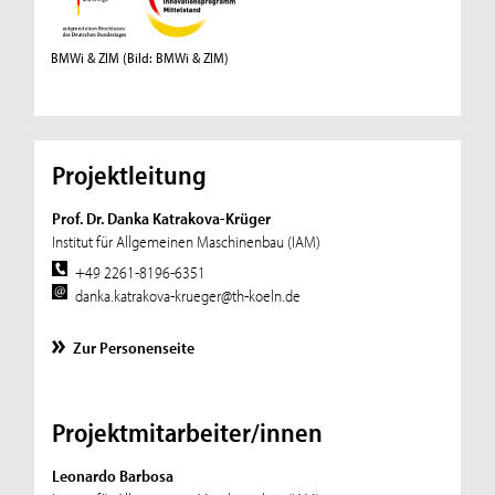
BMWi & ZIM
(Bild: BMWi & ZIM)
Projektleitung
Prof. Dr. Danka Katrakova-Krüger
Institut für Allgemeinen Maschinenbau (IAM)
+49 2261-8196-6351
danka.katrakova-krueger@th-koeln.de
Zur Personenseite
Projektmitarbeiter/innen
Leonardo Barbosa