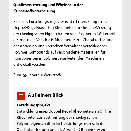
Qualitätssicherung und Effizienz in der
Kunststoffverarbeitung
Ziele des Forschungsprojektes ist die Entwicklung eines
Doppel-Kegel-basierten Rheometer zur On-Line-Messung
der rheologischen Eigenschaften von Polymeren. Weiter soll
erstmalig ein Verschleiß-Rheometers zur Charakterisierung
des abrasiven und korrosiven Verhaltens verschiedener
Polymer-Compounds auf verschiedene Materialien für
Komponenten in polymerverarbeitenden Maschinen
entwickelt werden.
Zum
Labor für Werkstoffe
Auf einen Blick
Forschungsprojekt
Entwicklung eines Doppel-Kegel-Rheometers als Online-
Rheometer zur Bestimmung der rheologischen
Polymereigenschaften im Herstellungsprozess in der
Qualitätssicherung und als Verschleiß-Rheometer zur