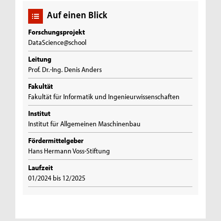
Auf einen Blick
Forschungsprojekt
DataScience@school
Leitung
Prof. Dr.-Ing. Denis Anders
Fakultät
Fakultät für Informatik und Ingenieurwissenschaften
Institut
Institut für Allgemeinen Maschinenbau
Fördermittelgeber
Hans Hermann Voss-Stiftung
Laufzeit
01/2024 bis 12/2025