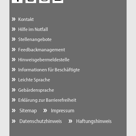
Kontakt
Hilfe im Notfall
Stellenangebote
Feedbackmanagement
Hinweisgebermeldestelle
Informationen für Beschäftigte
Leichte Sprache
Gebärdensprache
Erklärung zur Barrierefreiheit
Sitemap
Impressum
Datenschutzhinweis
Haftungshinweis