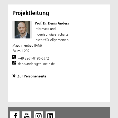
Projektleitung
Prof. Dr. Denis Anders
Informatik und
Ingenieurwissenschaften
Institut für Allgemeinen
Maschinenbau (IAM)
Raum 1.202
+49 2261-8196-6372
denis.anders@th-koeln.de
Zur Personenseite