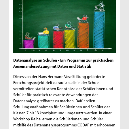
Datenanalyse an Schulen - Ein Programm zur praktischen
Auseinandersetzung mit Daten und Statistik
Dieses von der Hans Hermann Voss-Stiftung geförderte
Forschungsprojekt zielt darauf ab, die in der Schule
vermittelten statistischen Kenntnisse der Schülerinnen und
Schüler für praktisch relevante Anwendungen der
Datenanalyse greifbarer zu machen. Dafür sollen
Schulungsmaßnahmen für Schülerinnen und Schüler der
Klassen 7 bis 13 konzipiert und umgesetzt werden. In einer
Workshop-Reihe lernen die Schülerinnen und Schüler
mithilfe des Datenanalyseprogramms CODAP mit erhobenen