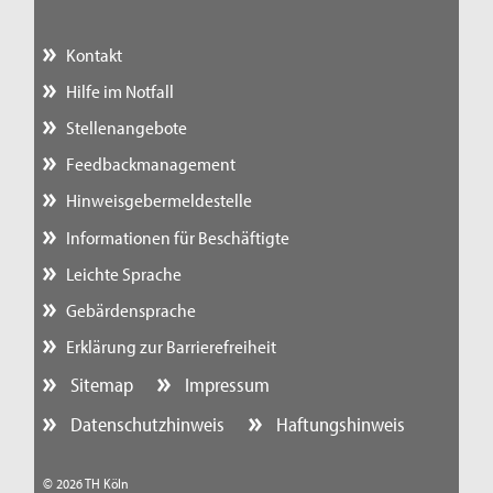
Kontakt
Hilfe im Notfall
Stellenangebote
Feedbackmanagement
Hinweisgebermeldestelle
Informationen für Beschäftigte
Leichte Sprache
Gebärdensprache
Erklärung zur Barrierefreiheit
Sitemap
Impressum
Datenschutzhinweis
Haftungshinweis
© 2026 TH Köln