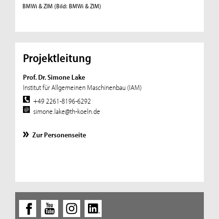
BMWi & ZIM
(Bild: BMWi & ZIM)
Projektleitung
Prof. Dr. Simone Lake
Institut für Allgemeinen Maschinenbau (IAM)
+49 2261-8196-6292
simone.lake@th-koeln.de
Zur Personenseite