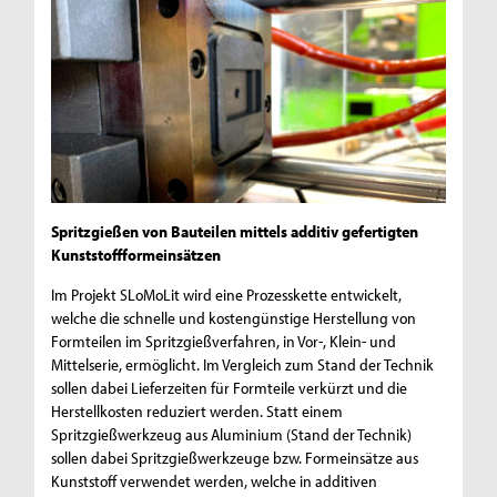
Spritzgießen von Bauteilen mittels additiv gefertigten
Kunststoffformeinsätzen
Im Projekt SLoMoLit wird eine Prozesskette entwickelt,
welche die schnelle und kostengünstige Herstellung von
Formteilen im Spritzgießverfahren, in Vor-, Klein- und
Mittelserie, ermöglicht. Im Vergleich zum Stand der Technik
sollen dabei Lieferzeiten für Formteile verkürzt und die
Herstellkosten reduziert werden. Statt einem
Spritzgießwerkzeug aus Aluminium (Stand der Technik)
sollen dabei Spritzgießwerkzeuge bzw. Formeinsätze aus
Kunststoff verwendet werden, welche in additiven