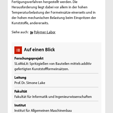
Fertigungsverfahren hergestellt werden. Die
Herausforderung liegt dabei vor allem in der hohen
Temperaturbelastung der Formeinsätze einerseits und in
der hohen mechanischen Belastung beim Einspritzen der
Kunststoffe, andererseits.
Siehe auch:
Polymer-Labor
Auf einen Blick
Forschungsprojekt
SLoMoLit: Spritzgießen von Bauteilen mittels additiv
gefertigten Kunststoffformeinsätzen.
Leitung
Prof. Dr. Simone Lake
Fakultät
Fakultät für Informatik und Ingenieurwissenschaften
Institut
Institut für Allgemeinen Maschinenbau