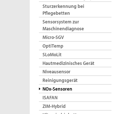
Sturzerkennung bei
Pflegebetten
Sensorsystem zur
Maschinendiagnose
Micro-SGV
OptiTemp
SLoMoLit
Hautmedizinisches Gerät
Niveausensor
Reinigungsgerät
NOx-Sensoren
ISAFAN
ZIM-Hybrid