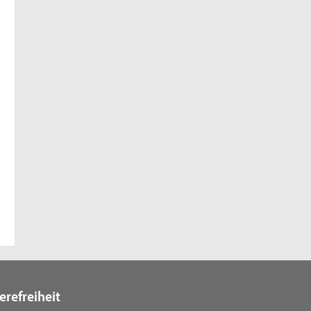
erefreiheit