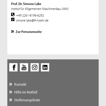
Prof. Dr. Simone Lake
Institut für Allgemeinen Maschinenbau (IAM)
+49 2261-8196-6292
simone.lake@th-koeln.de
Zur Personenseite
Kontakt
Hilfe im Notfall
Stellenangebote