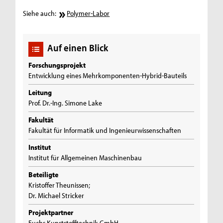
Siehe auch:
Polymer-Labor
Auf einen Blick
Forschungsprojekt
Entwicklung eines Mehrkomponenten-Hybrid-Bauteils
Leitung
Prof. Dr.-Ing. Simone Lake
Fakultät
Fakultät für Informatik und Ingenieurwissenschaften
Institut
Institut für Allgemeinen Maschinenbau
Beteiligte
Kristoffer Theunissen;
Dr. Michael Stricker
Projektpartner
Fuchs Kunststofftechnik GmbH