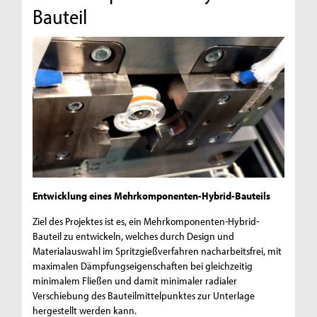
Bauteil
Entwicklung eines Mehrkomponenten-Hybrid-Bauteils
Ziel des Projektes ist es, ein Mehrkomponenten-Hybrid-
Bauteil zu entwickeln, welches durch Design und
Materialauswahl im Spritzgießverfahren nacharbeitsfrei, mit
maximalen Dämpfungseigenschaften bei gleichzeitig
minimalem Fließen und damit minimaler radialer
Verschiebung des Bauteilmittelpunktes zur Unterlage
hergestellt werden kann.