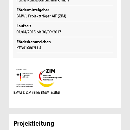
Fördermittelgeber
BMWI, Projektträger AiF (ZIM)
Laufzeit
01/04/2015 bis 30/09/2017
Förderkennzeichen
KF3416802LL4
BMWi & ZIM
(Bild: BMWi & ZIM)
Projektleitung